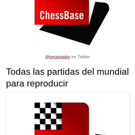
@gmamador
en Twitter
Todas las partidas del mundial
para reproducir