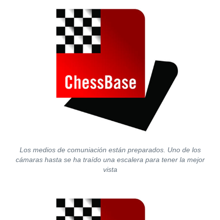
Los medios de comuniación están preparados. Uno de los
cámaras hasta se ha traído una escalera para tener la mejor
vista