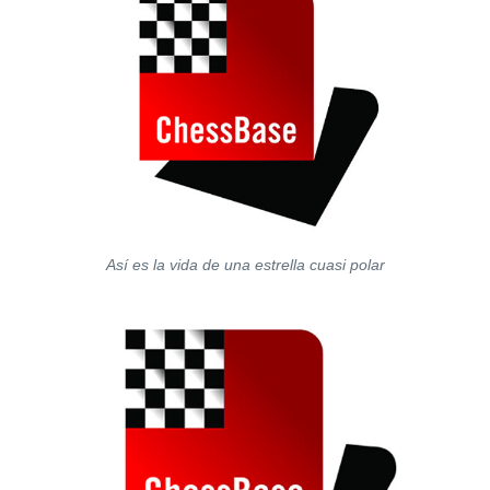
Así es la vida de una estrella cuasi polar