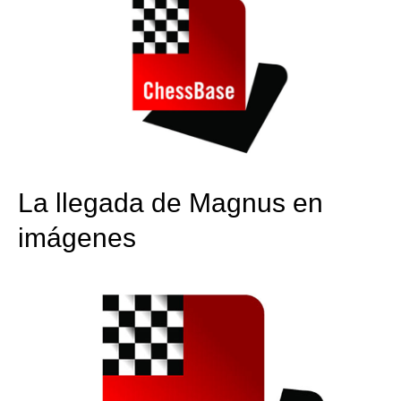
La llegada de Magnus en
imágenes