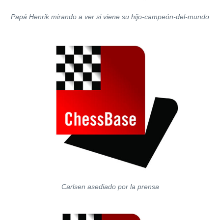
Papá Henrik mirando a ver si viene su hijo-campeón-del-mundo
Carlsen asediado por la prensa