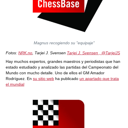
Magnus recogiendo su "equipaje"
Fotos:
NRK.no
, Tarjei J. Svensen
Tarjei J. Svensen , ‏@TarjeiJS
Hay muchos expertos, grandes maestros y periodistas que han
estado estudiado y analizado las partidas del Campeonato del
Mundo con mucho detalle. Uno de ellos el GM Amador
Rodríguez. En
su sitio web
ha publicado
un apartado que trata
el mundial