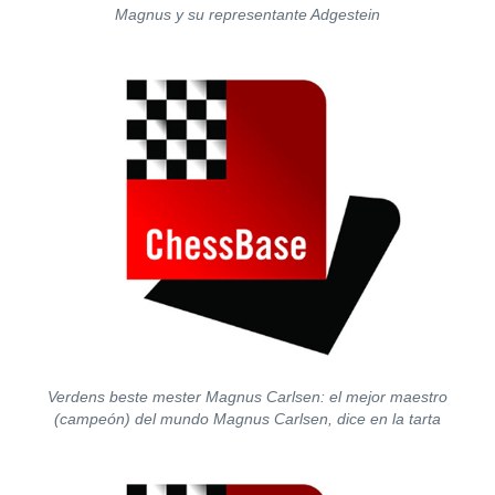
Magnus y su representante Adgestein
Verdens beste mester Magnus Carlsen: el mejor maestro
(campeón) del mundo Magnus Carlsen, dice en la tarta