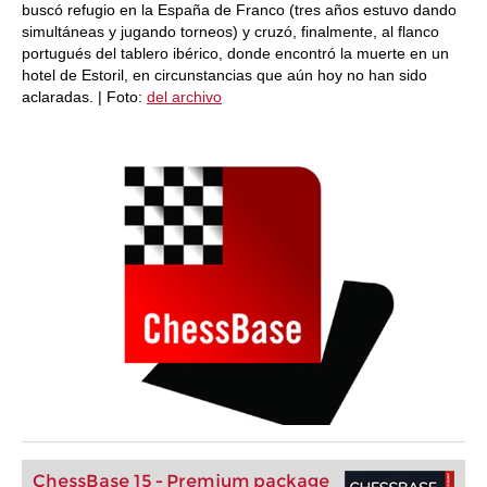
buscó refugio en la España de Franco (tres años estuvo dando
simultáneas y jugando torneos) y cruzó, finalmente, al flanco
portugués del tablero ibérico, donde encontró la muerte en un
hotel de Estoril, en circunstancias que aún hoy no han sido
aclaradas. | Foto:
del archivo
ChessBase 15 - Premium package