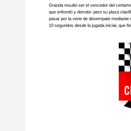
Granda resultó ser el vencedor del certame
que enfrentó y derrotó- pero su plaza clas
pasar por la serie de desempate mediante 
10 segundos desde la jugada inicial, que fi