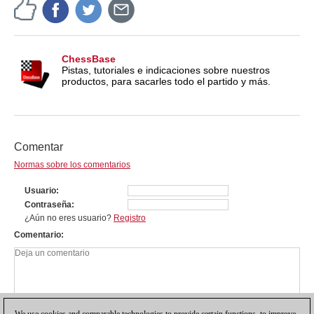
ChessBase
Pistas, tutoriales e indicaciones sobre nuestros
productos, para sacarles todo el partido y más.
Comentar
Normas sobre los comentarios
Usuario
Contraseña
¿Aún no eres usuario?
Registro
Comentario