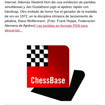
Internet. Además Vlastimil Hort dio una exhibición de partidas
simultáneas y Jan Gustafsson jugó al ajedrez rápido con
hándicap. Otro invitado de honor fue el ganador de la medalla
de oro en 1972, en la disciplina olímpica de lanzamiento de
jabalina, Klaus Wolfermann. (Foto: Frank Hoppe, Federación
Alemana de Ajedrez)
Las partidas en formato PGN para
descargar...