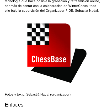
tecnología que hace posible la grabación y retrasmisión online,
además de contar con la colaboración de WinterChess, todo
ello bajo la supervisión del Organizador FIDE, Sebastià Nadal.
Fotos y texto: Sebastià Nadal (organizador)
Enlaces