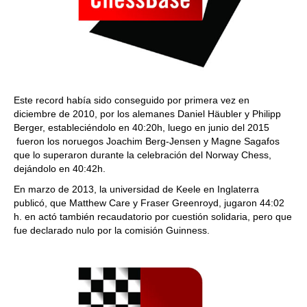
Este record había sido conseguido por primera vez en
diciembre de 2010, por los alemanes Daniel Häubler y Philipp
Berger, estableciéndolo en 40:20h, luego en junio del 2015
fueron los noruegos Joachim Berg-Jensen y Magne Sagafos
que lo superaron durante la celebración del Norway Chess,
dejándolo en 40:42h.
En marzo de 2013, la universidad de Keele en Inglaterra
publicó, que Matthew Care y Fraser Greenroyd, jugaron 44:02
h. en actó también recaudatorio por cuestión solidaria, pero que
fue declarado nulo por la comisión Guinness.