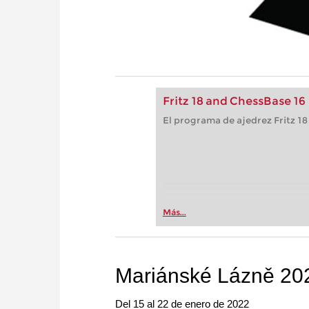
Fritz 18 and ChessBase 16
El programa de ajedrez Fritz 18
Más...
Mariánské Lázně 20
Del 15 al 22 de enero de 2022