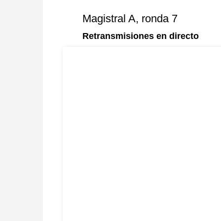
Magistral A, ronda 7
Retransmisiones en directo