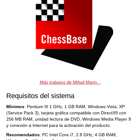
Más trabajos de Mihail Marin...
Requisitos del sistema
Mínimos
: Pentium III 1 GHz, 1 GB RAM, Windows Vista, XP
(Service Pack 3), tarjeta gráfica compatible con DirectX9 con
256 MB RAM, unidad lectora de DVD, Windows Media Player 9
y conexión a Internet para la activación del producto.
Recomendados
: PC Intel Core i7, 2.8 GHz, 4 GB RAM,