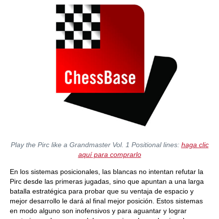
Play the Pirc like a Grandmaster Vol. 1 Positional lines:
haga clic
aquí para comprarlo
En los sistemas posicionales, las blancas no intentan refutar la
Pirc desde las primeras jugadas, sino que apuntan a una larga
batalla estratégica para probar que su ventaja de espacio y
mejor desarrollo le dará al final mejor posición. Estos sistemas
en modo alguno son inofensivos y para aguantar y lograr