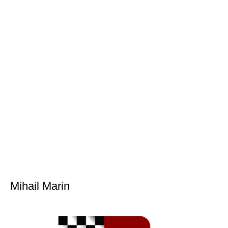
Mihail Marin