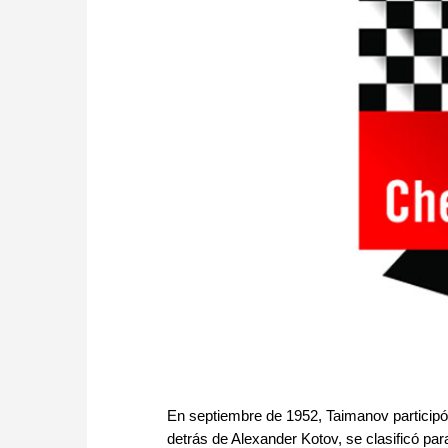
En septiembre de 1952, Taimanov participó 
detrás de Alexander Kotov, se clasificó pa