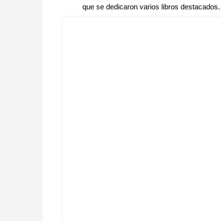
que se dedicaron varios libros destacados.