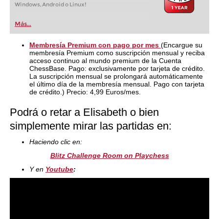
Windows, Android o Linux!
Más...
Membresía Premium con pago por mes
(Encargue su
membresía Premium como suscripción mensual y reciba
acceso continuo al mundo premium de la Cuenta
ChessBase. Pago: exclusivamente por tarjeta de crédito.
La suscripción mensual se prolongará automáticamente
el último día de la membresía mensual. Pago con tarjeta
de crédito.) Precio: 4,99 Euros/mes.
Podrá o retar a Elisabeth o bien
simplemente mirar las partidas en:
Haciendo clic en:
Blitz Challenge Room on Playchess
Y en
Youtube
: