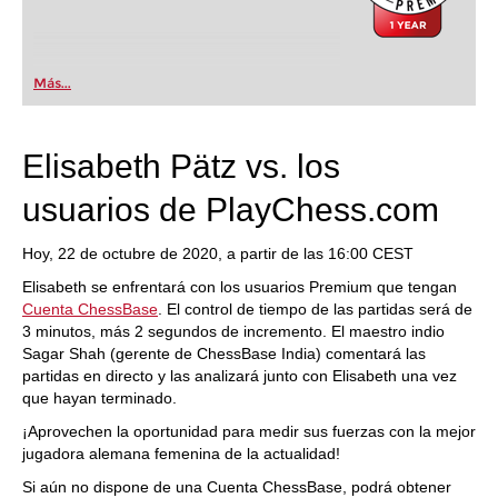
Más...
Elisabeth Pätz vs. los
usuarios de PlayChess.com
Hoy, 22 de octubre de 2020, a partir de las 16:00 CEST
Elisabeth se enfrentará con los usuarios Premium que tengan
Cuenta ChessBase
. El control de tiempo de las partidas será de
3 minutos, más 2 segundos de incremento. El maestro indio
Sagar Shah (gerente de ChessBase India) comentará las
partidas en directo y las analizará junto con Elisabeth una vez
que hayan terminado.
¡Aprovechen la oportunidad para medir sus fuerzas con la mejor
jugadora alemana femenina de la actualidad!
Si aún no dispone de una Cuenta ChessBase, podrá obtener