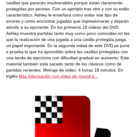
casillas que parecen invulnerables porque están claramente
protegidas por peones. Con un ejemplo tras otro y con su estilo
característico, Ashley le enseñará como evitar ese tipo de
errores y como encontrar jugadas que impresionarán y dejarán
atónito a su oponente. En los primeros 19 vídeos del DVD,
Ashley muestra partidas tanto muy como poco conocidas en las
que la realización de una jugada a una casilla protegida juega
un papel importante. En la segunda mitad de este DVD se pone
a prueba lo que ha aprendido sobre las casillas protegidas con
una tanda de ejercicios con dificultad gradual en aumento. Este
material también está sacado tanto de los clásicos como de
partidas recientes. Metraje de vídeo: 4 horas 18 minutos. En
inglés.
Más información con vídeo de muestra...