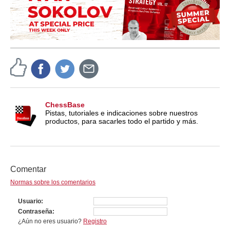
ChessBase
Pistas, tutoriales e indicaciones sobre nuestros
productos, para sacarles todo el partido y más.
Comentar
Normas sobre los comentarios
Usuario
Contraseña
¿Aún no eres usuario?
Registro