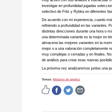
investigar en profundidad jugadas selecci
selectivo de Fritz y Rybka en diferentes fa
De acuerdo con mi experiencia, cuanto más
refiriendo a profundidad en las variantes. 
distintas direcciones durante una hora o 
una determinada variante es la mejor en té
almacena las mejores variantes en la mem
mejor o a una valoración completamente nu
muy complejas o cerradas y en finales. No 
de análisis para crear esas nuevas posibili
La próxima vez analizaremos juntos una par
Temas:
Módulos de ajedrez