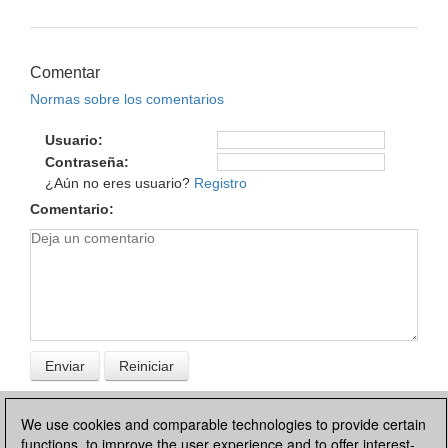
Comentar
Normas sobre los comentarios
Usuario
Contraseña
¿Aún no eres usuario?
Registro
Comentario
We use cookies and comparable technologies to provide certain
functions, to improve the user experience and to offer interest-