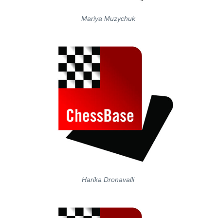
Mariya Muzychuk
Harika Dronavalli