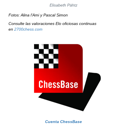
Elisabeth Pähtz
Fotos: Alina l'Ami y Pascal Simon
Consulte las valoraciones Elo oficiosas continuas
en
2700chess.com
Cuenta ChessBase