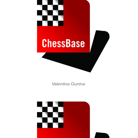
Valentina Gunina