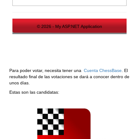
© 2026 - My ASP.NET Application
Para poder votar, necesita tener una
Cuenta ChessBase
. El
resultado final de las votaciones se dará a conocer dentro de
unos días.
Estas son las candidatas: