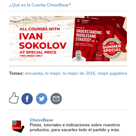
¿Qué es la Cuenta ChessBase?
Temas:
encuesta
,
lo mejor
,
lo mejor de 2016
,
mejor jugadora
ChessBase
Pistas, tutoriales e indicaciones sobre nuestros
productos, para sacarles todo el partido y más.