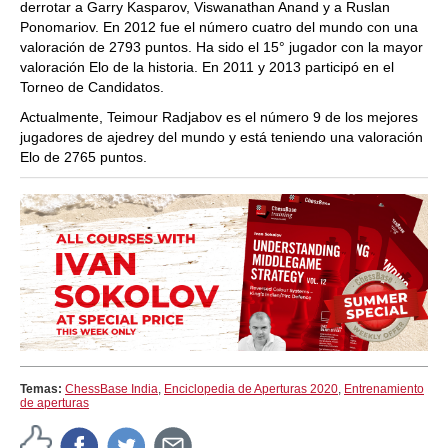
derrotar a Garry Kasparov, Viswanathan Anand y a Ruslan
Ponomariov. En 2012 fue el número cuatro del mundo con una
valoración de 2793 puntos. Ha sido el 15° jugador con la mayor
valoración Elo de la historia. En 2011 y 2013 participó en el
Torneo de Candidatos.
Actualmente, Teimour Radjabov es el número 9 de los mejores
jugadores de ajedrey del mundo y está teniendo una valoración
Elo de 2765 puntos.
Temas:
ChessBase India
,
Enciclopedia de Aperturas 2020
,
Entrenamiento
de aperturas