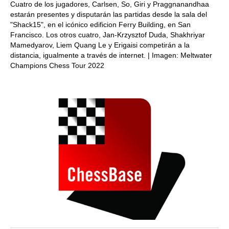
Cuatro de los jugadores, Carlsen, So, Giri y Praggnanandhaa
estarán presentes y disputarán las partidas desde la sala del
"Shack15", en el icónico edificion Ferry Building, en San
Francisco. Los otros cuatro, Jan-Krzysztof Duda, Shakhriyar
Mamedyarov, Liem Quang Le y Erigaisi competirán a la
distancia, igualmente a través de internet. | Imagen: Meltwater
Champions Chess Tour 2022