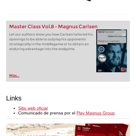
Master Class Vol.8 - Magnus Carlsen
Let our authors show you how Carlsen tailored his
openings to be able to outplay his opponents
strategically in the middlegame or to obtain an
enduring advantage into the endgame.
Más...
Links
Sitio web oficial
Comunicado de prensa por el
Play Magnus Group