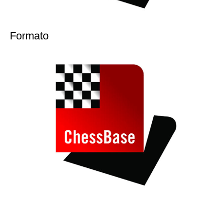
Formato