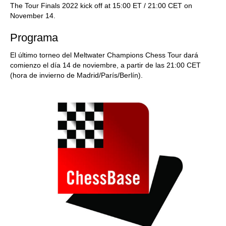
The Tour Finals 2022 kick off at 15:00 ET / 21:00 CET on
November 14.
Programa
El último torneo del Meltwater Champions Chess Tour dará
comienzo el día 14 de noviembre, a partir de las 21:00 CET
(hora de invierno de Madrid/París/Berlín).