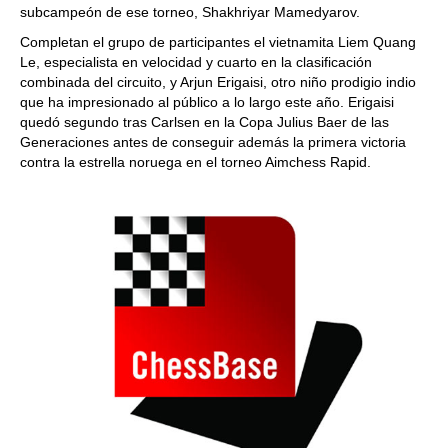
subcampeón de ese torneo, Shakhriyar Mamedyarov.
Completan el grupo de participantes el vietnamita Liem Quang
Le, especialista en velocidad y cuarto en la clasificación
combinada del circuito, y Arjun Erigaisi, otro niño prodigio indio
que ha impresionado al público a lo largo este año. Erigaisi
quedó segundo tras Carlsen en la Copa Julius Baer de las
Generaciones antes de conseguir además la primera victoria
contra la estrella noruega en el torneo Aimchess Rapid.