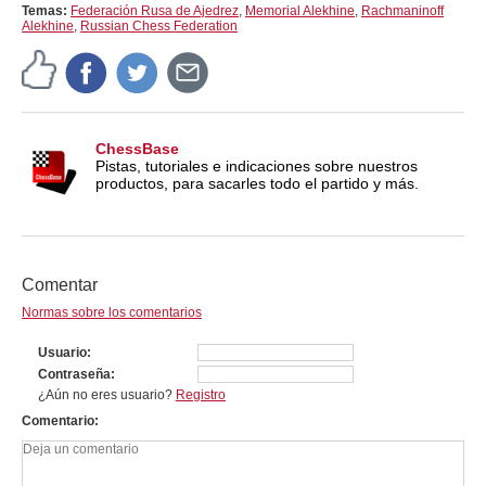
Temas:
Federación Rusa de Ajedrez
,
Memorial Alekhine
,
Rachmaninoff
Alekhine
,
Russian Chess Federation
ChessBase
Pistas, tutoriales e indicaciones sobre nuestros
productos, para sacarles todo el partido y más.
Comentar
Normas sobre los comentarios
Usuario
Contraseña
¿Aún no eres usuario?
Registro
Comentario