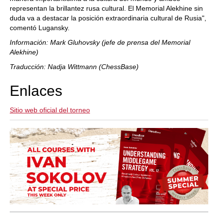
representan la brillantez rusa cultural. El Memorial Alekhine sin
duda va a destacar la posición extraordinaria cultural de Rusia",
comentó Lugansky.
Información: Mark Gluhovsky (jefe de prensa del Memorial
Alekhine)
Traducción: Nadja Wittmann (ChessBase)
Enlaces
Sitio web oficial del torneo