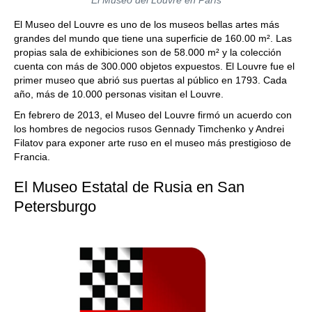
El Museo del Louvre en París
El Museo del Louvre es uno de los museos bellas artes más
grandes del mundo que tiene una superficie de 160.00 m². Las
propias sala de exhibiciones son de 58.000 m² y la colección
cuenta con más de 300.000 objetos expuestos. El Louvre fue el
primer museo que abrió sus puertas al público en 1793. Cada
año, más de 10.000 personas visitan el Louvre.
En febrero de 2013, el Museo del Louvre firmó un acuerdo con
los hombres de negocios rusos Gennady Timchenko y Andrei
Filatov para exponer arte ruso en el museo más prestigioso de
Francia.
El Museo Estatal de Rusia en San
Petersburgo