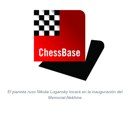
El pianista ruso Nikolai Lugansky tocará en la inauguración del
Memorial Alekhine