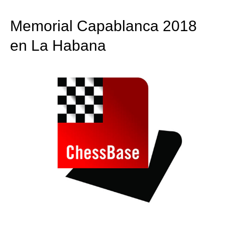
Memorial Capablanca 2018
en La Habana