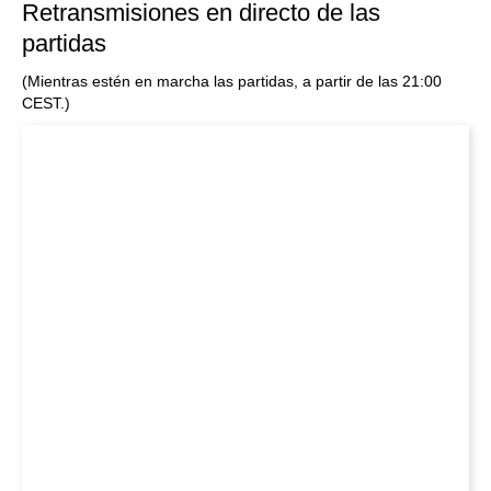
Retransmisiones en directo de las
partidas
(Mientras estén en marcha las partidas, a partir de las 21:00
CEST.)