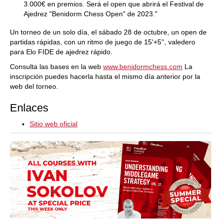
3.000€ en premios. Será el open que abrirá el Festival de
Ajedrez "Benidorm Chess Open" de 2023."
Un torneo de un solo día, el sábado 28 de octubre, un open de
partidas rápidas, con un ritmo de juego de 15'+5'', valedero
para Elo FIDE de ajedrez rápido.
Consulta las bases en la web
www.benidormchess.com
La
inscripción puedes hacerla hasta el mismo día anterior por la
web del torneo.
Enlaces
Sitio web oficial