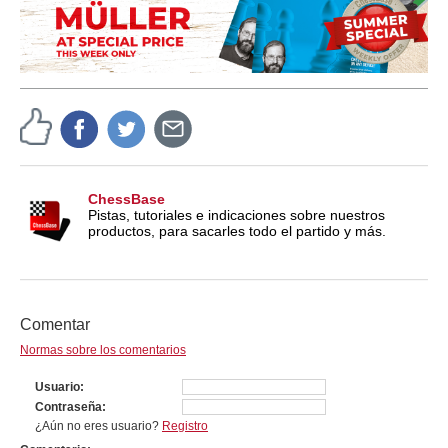
ChessBase
Pistas, tutoriales e indicaciones sobre nuestros
productos, para sacarles todo el partido y más.
Comentar
Normas sobre los comentarios
Usuario
Contraseña
¿Aún no eres usuario?
Registro