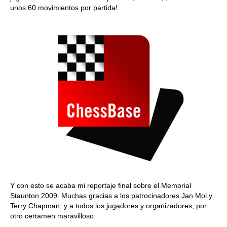
unos 60 movimientos por partida!
Y con esto se acaba mi reportaje final sobre el Memorial
Staunton 2009. Muchas gracias a los patrocinadores Jan Mol y
Terry Chapman, y a todos los jugadores y organizadores, por
otro certamen maravilloso.