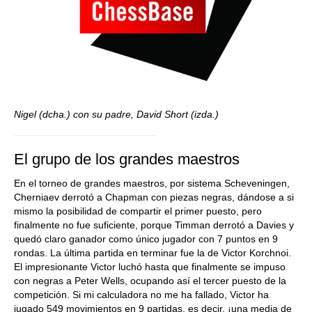
Nigel (dcha.) con su padre, David Short (izda.)
El grupo de los grandes maestros
En el torneo de grandes maestros, por sistema Scheveningen,
Cherniaev derrotó a Chapman con piezas negras, dándose a si
mismo la posibilidad de compartir el primer puesto, pero
finalmente no fue suficiente, porque Timman derrotó a Davies y
quedó claro ganador como único jugador con 7 puntos en 9
rondas. La última partida en terminar fue la de Victor Korchnoi.
El impresionante Victor luchó hasta que finalmente se impuso
con negras a Peter Wells, ocupando así el tercer puesto de la
competición. Si mi calculadora no me ha fallado, Victor ha
jugado 549 movimientos en 9 partidas, es decir, ¡una media de