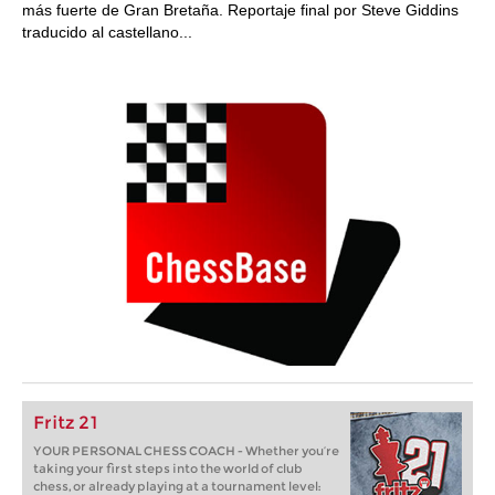
más fuerte de Gran Bretaña. Reportaje final por Steve Giddins
traducido al castellano...
Fritz 21
YOUR PERSONAL CHESS COACH - Whether you’re
taking your first steps into the world of club
chess, or already playing at a tournament level: