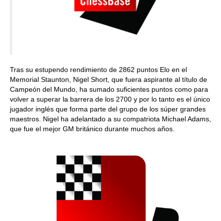
Tras su estupendo rendimiento de 2862 puntos Elo en el
Memorial Staunton, Nigel Short, que fuera aspirante al título de
Campeón del Mundo, ha sumado suficientes puntos como para
volver a superar la barrera de los 2700 y por lo tanto es el único
jugador inglés que forma parte del grupo de los súper grandes
maestros. Nigel ha adelantado a su compatriota Michael Adams,
que fue el mejor GM británico durante muchos años.