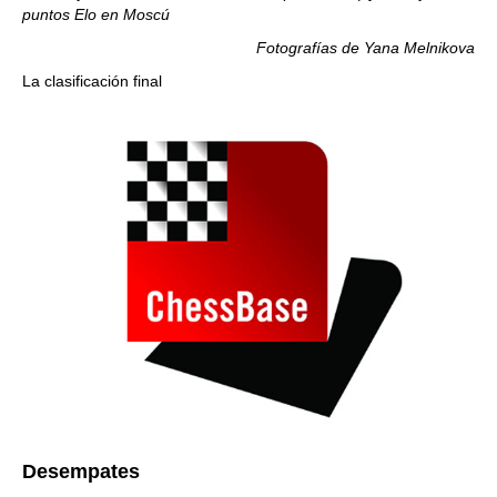
puntos Elo en Moscú
Fotografías de Yana Melnikova
La clasificación final
Desempates