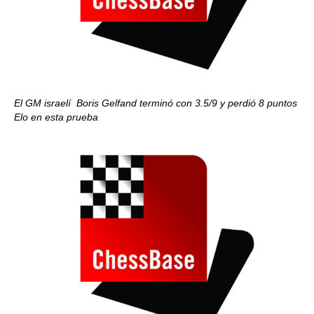
El GM israelí Boris Gelfand terminó con 3.5/9 y perdió 8 puntos
Elo en esta prueba