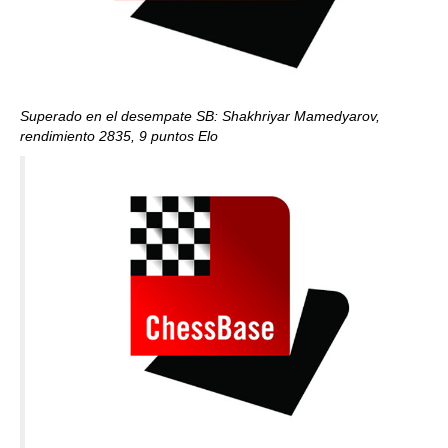
Superado en el desempate SB: Shakhriyar Mamedyarov,
rendimiento 2835, 9 puntos Elo