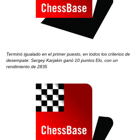
Terminó igualado en el primer puesto, en todos los criterios de
desempate: Sergey Karjakin ganó 10 puntos Elo, con un
rendimiento de 2835