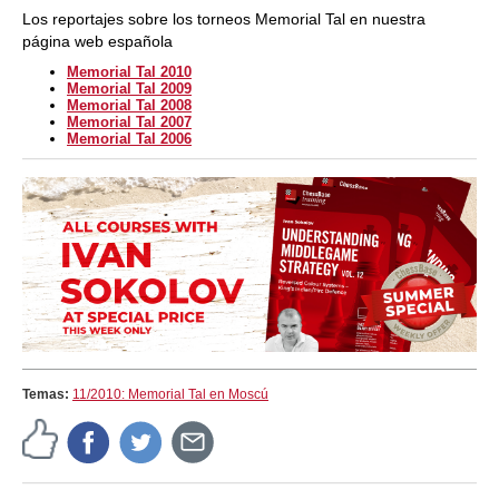
Los reportajes sobre los torneos Memorial Tal en nuestra
página web española
Memorial Tal 2010
Memorial Tal 2009
Memorial Tal 2008
Memorial Tal 2007
Memorial Tal 2006
Temas:
11/2010: Memorial Tal en Moscú