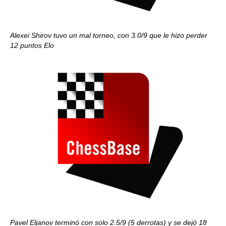
Alexei Shirov tuvo un mal torneo, con 3.0/9 que le hizo perder
12 puntos Elo
Pavel Eljanov terminó con solo 2.5/9 (5 derrotas) y se dejó 18