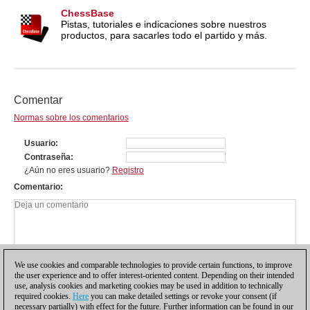
ChessBase
Pistas, tutoriales e indicaciones sobre nuestros
productos, para sacarles todo el partido y más.
Comentar
Normas sobre los comentarios
Usuario
Contraseña
¿Aún no eres usuario?
Registro
Comentario
We use cookies and comparable technologies to provide certain functions, to improve
the user experience and to offer interest-oriented content. Depending on their intended
use, analysis cookies and marketing cookies may be used in addition to technically
required cookies.
Here
you can make detailed settings or revoke your consent (if
necessary partially) with effect for the future. Further information can be found in our