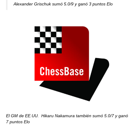
Alexander Grischuk sumó 5.0/9 y ganó 3 puntos Elo
El GM de EE.UU. Hikaru Nakamura también sumó 5.0/7 y ganó
7 puntos Elo