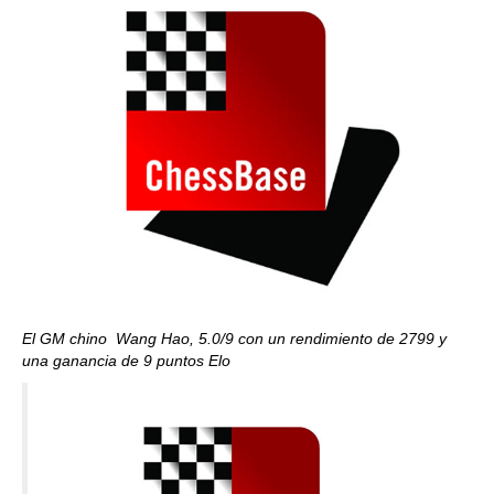
El GM chino Wang Hao, 5.0/9 con un rendimiento de 2799 y
una ganancia de 9 puntos Elo