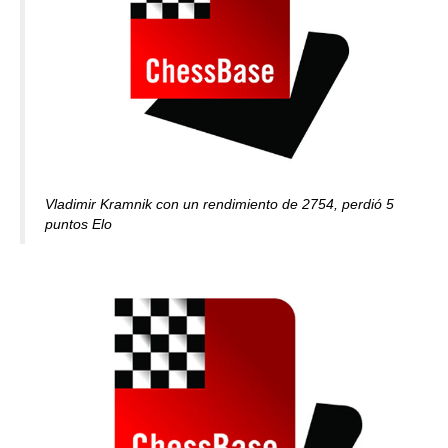
Vladimir Kramnik con un rendimiento de 2754, perdió 5
puntos Elo