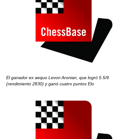
El ganador ex aequo Levon Aronian, que logró 5.5/9
(rendimiento 2830) y ganó cuatro puntos Elo