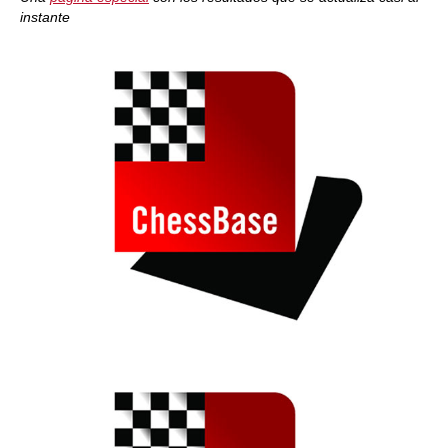
instante