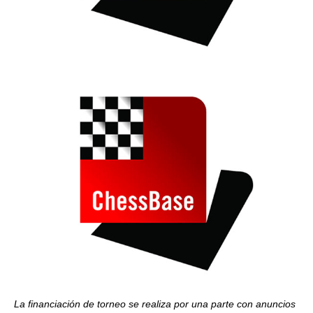
La financiación de torneo se realiza por una parte con anuncios