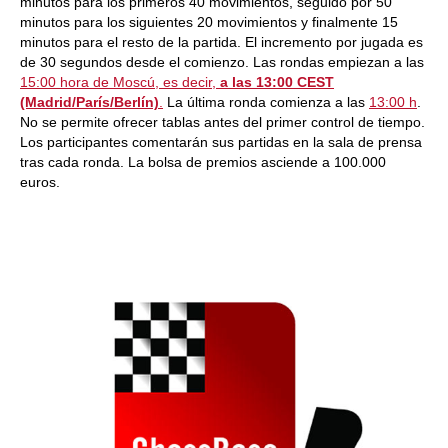
minutos para los primeros 40 movimientos, seguido por 50
minutos para los siguientes 20 movimientos y finalmente 15
minutos para el resto de la partida. El incremento por jugada es
de 30 segundos desde el comienzo. Las rondas empiezan a las
15:00 hora de Moscú, es decir,
a las 13:00 CEST
(Madrid/París/Berlín)
.
La última ronda comienza a las
13:00 h
.
No se permite ofrecer tablas antes del primer control de tiempo.
Los participantes comentarán sus partidas en la sala de prensa
tras cada ronda. La bolsa de premios asciende a 100.000
euros.