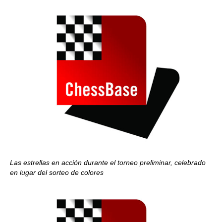
Las estrellas en acción durante el torneo preliminar, celebrado
en lugar del sorteo de colores