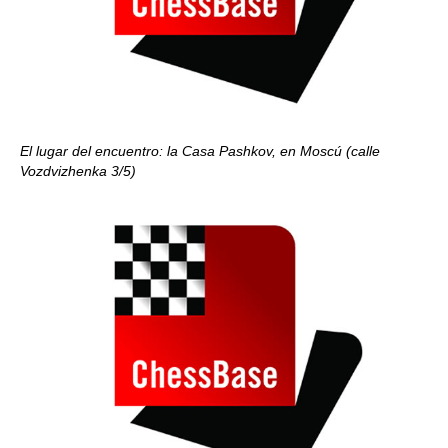
El lugar del encuentro: la Casa Pashkov, en Moscú (calle
Vozdvizhenka 3/5)