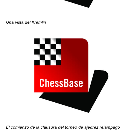
Una vista del Kremlin
El comienzo de la clausura del torneo de ajedrez relámpago