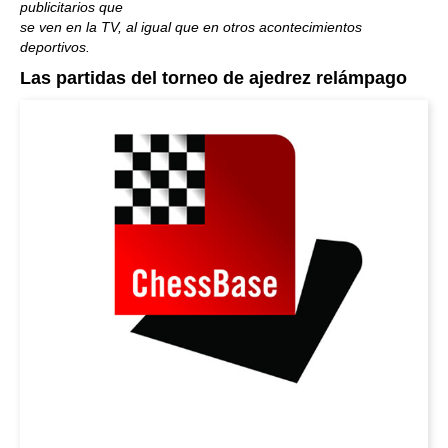
publicitarios que
se ven en la TV, al igual que en otros acontecimientos
deportivos.
Las partidas del torneo de ajedrez relámpago