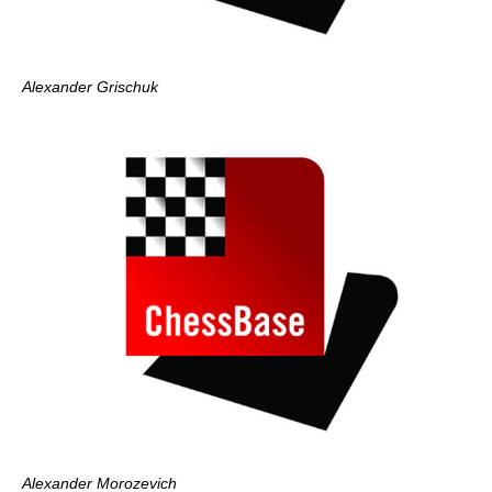
Alexander Grischuk
Alexander Morozevich