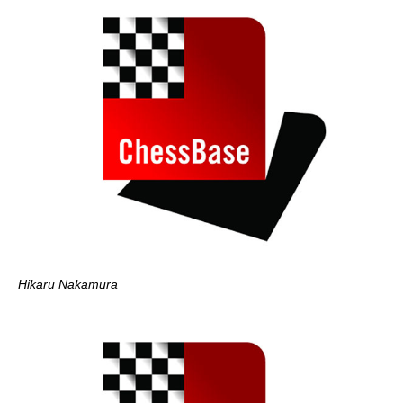
Hikaru Nakamura