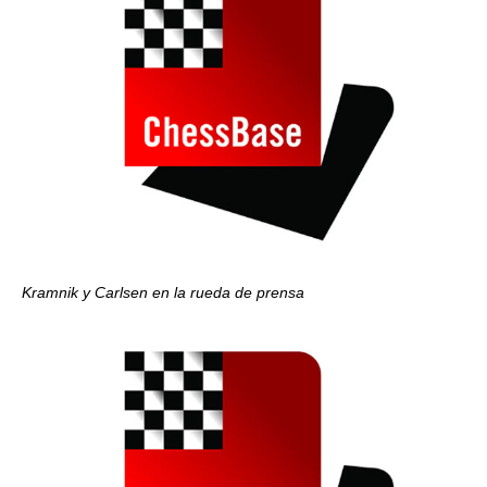
Kramnik y Carlsen en la rueda de prensa