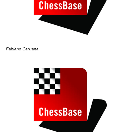
Fabiano Caruana