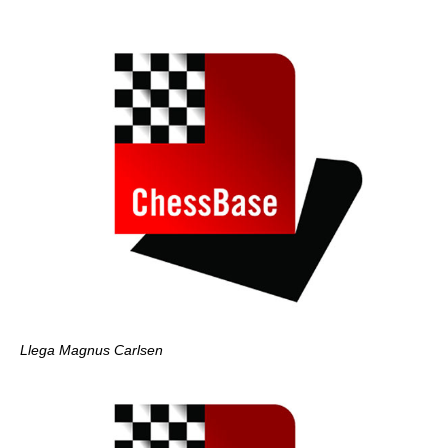
Llega Magnus Carlsen