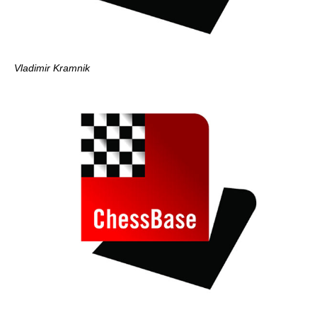
Vladimir Kramnik