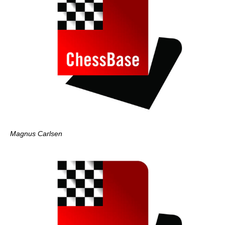
Magnus Carlsen