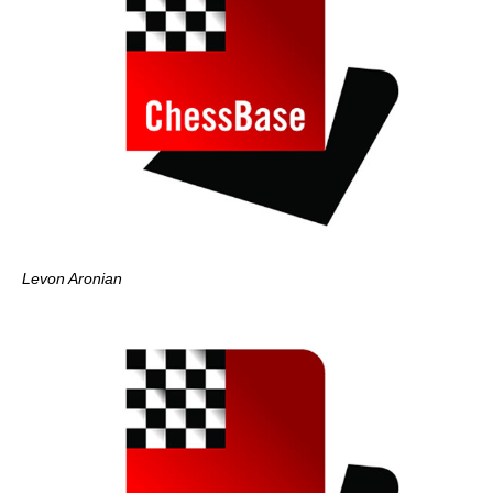
Levon Aronian