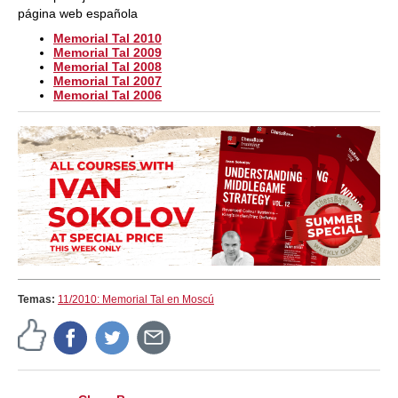
página web española
Memorial Tal 2010
Memorial Tal 2009
Memorial Tal 2008
Memorial Tal 2007
Memorial Tal 2006
Temas:
11/2010: Memorial Tal en Moscú