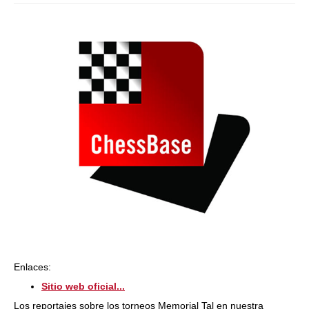
Enlaces:
Sitio web oficial...
Los reportajes sobre los torneos Memorial Tal en nuestra