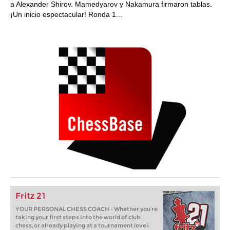
a Alexander Shirov. Mamedyarov y Nakamura firmaron tablas.
¡Un inicio espectacular! Ronda 1...
Fritz 21
YOUR PERSONAL CHESS COACH - Whether you’re
taking your first steps into the world of club
chess, or already playing at a tournament level: