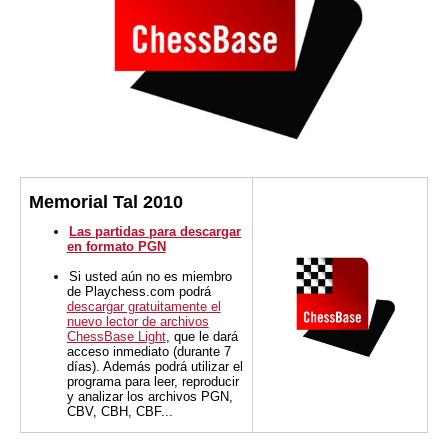
Memorial Tal 2010
Las partidas para descargar
en formato PGN
Si usted aún no es miembro
de Playchess.com podrá
descargar gratuitamente el
nuevo lector de archivos
ChessBase Light
, que le dará
acceso inmediato (durante 7
días). Además podrá utilizar el
programa para leer, reproducir
y analizar los archivos PGN,
CBV, CBH, CBF...