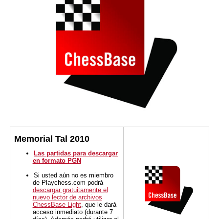
Memorial Tal 2010
Las partidas para descargar
en formato PGN
Si usted aún no es miembro
de Playchess.com podrá
descargar gratuitamente el
nuevo lector de archivos
ChessBase Light
, que le dará
acceso inmediato (durante 7