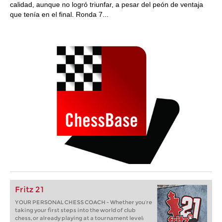
calidad, aunque no logró triunfar, a pesar del peón de ventaja
que tenía en el final. Ronda 7...
Fritz 21
YOUR PERSONAL CHESS COACH - Whether you’re
taking your first steps into the world of club
chess, or already playing at a tournament level: