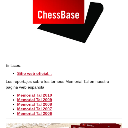
Enlaces:
Sitio web oficial...
Los reportajes sobre los torneos Memorial Tal en nuestra
página web española
Memorial Tal 2010
Memorial Tal 2009
Memorial Tal 2008
Memorial Tal 2007
Memorial Tal 2006