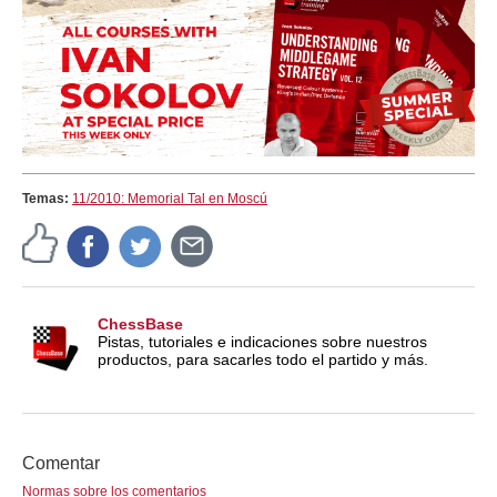
Temas:
11/2010: Memorial Tal en Moscú
ChessBase
Pistas, tutoriales e indicaciones sobre nuestros
productos, para sacarles todo el partido y más.
Comentar
Normas sobre los comentarios