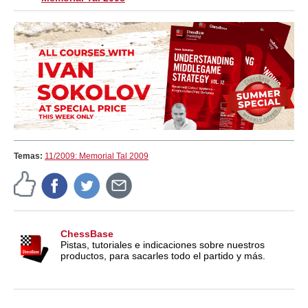
Temas:
11/2009: Memorial Tal 2009
ChessBase
Pistas, tutoriales e indicaciones sobre nuestros
productos, para sacarles todo el partido y más.