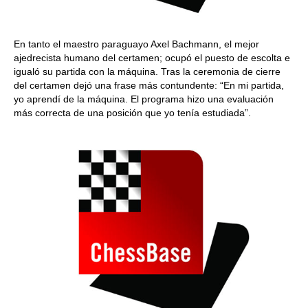
En tanto el maestro paraguayo Axel Bachmann, el mejor
ajedrecista humano del certamen; ocupó el puesto de escolta e
igualó su partida con la máquina. Tras la ceremonia de cierre
del certamen dejó una frase más contundente: “En mi partida,
yo aprendí de la máquina. El programa hizo una evaluación
más correcta de una posición que yo tenía estudiada”.