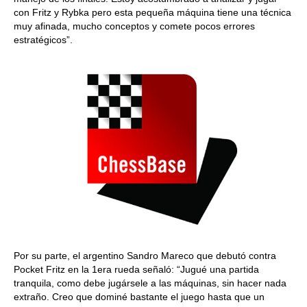
con Fritz y Rybka pero esta pequeña máquina tiene una técnica
muy afinada, mucho conceptos y comete pocos errores
estratégicos”.
Por su parte, el argentino Sandro Mareco que debutó contra
Pocket Fritz en la 1era rueda señaló: “Jugué una partida
tranquila, como debe jugársele a las máquinas, sin hacer nada
extraño. Creo que dominé bastante el juego hasta que un