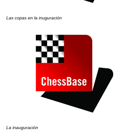
Las copas en la inuguración
La inauguración