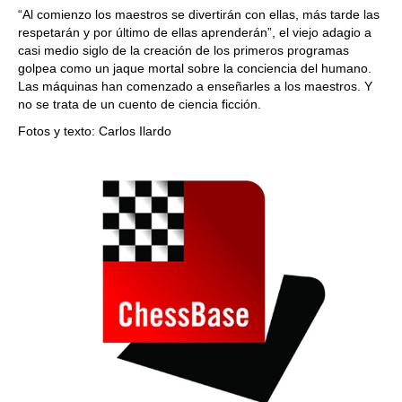
“Al comienzo los maestros se divertirán con ellas, más tarde las
respetarán y por último de ellas aprenderán”, el viejo adagio a
casi medio siglo de la creación de los primeros programas
golpea como un jaque mortal sobre la conciencia del humano.
Las máquinas han comenzado a enseñarles a los maestros. Y
no se trata de un cuento de ciencia ficción.
Fotos y texto: Carlos Ilardo