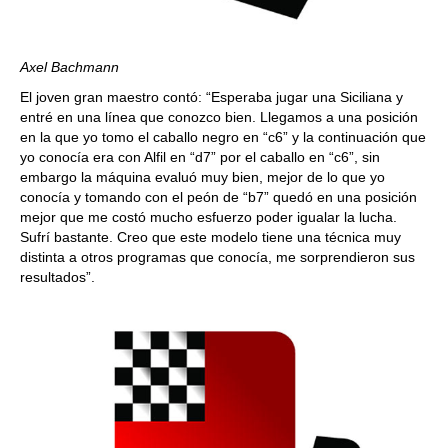
Axel Bachmann
El joven gran maestro contó: “Esperaba jugar una Siciliana y
entré en una línea que conozco bien. Llegamos a una posición
en la que yo tomo el caballo negro en “c6” y la continuación que
yo conocía era con Alfil en “d7” por el caballo en “c6”, sin
embargo la máquina evaluó muy bien, mejor de lo que yo
conocía y tomando con el peón de “b7” quedó en una posición
mejor que me costó mucho esfuerzo poder igualar la lucha.
Sufrí bastante. Creo que este modelo tiene una técnica muy
distinta a otros programas que conocía, me sorprendieron sus
resultados”.