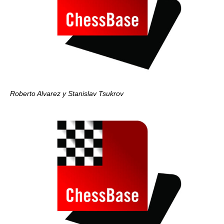
Roberto Alvarez y Stanislav Tsukrov