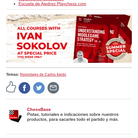
Escuela de Ajedrez Playchess.com
Temas:
Reportajes de Carlos Ilardo
ChessBase
Pistas, tutoriales e indicaciones sobre nuestros
productos, para sacarles todo el partido y más.