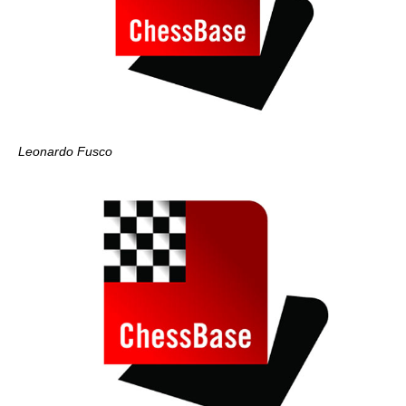
Leonardo Fusco