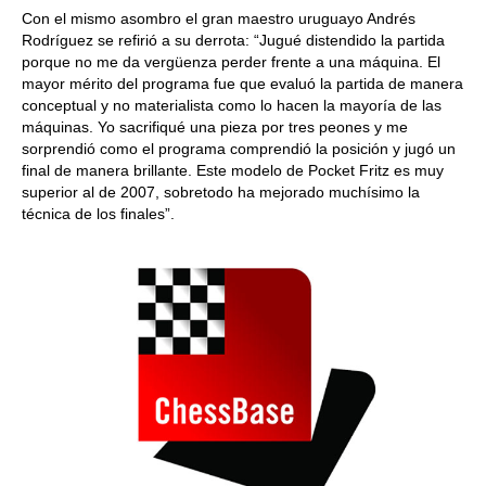
Con el mismo asombro el gran maestro uruguayo Andrés
Rodríguez se refirió a su derrota: “Jugué distendido la partida
porque no me da vergüenza perder frente a una máquina. El
mayor mérito del programa fue que evaluó la partida de manera
conceptual y no materialista como lo hacen la mayoría de las
máquinas. Yo sacrifiqué una pieza por tres peones y me
sorprendió como el programa comprendió la posición y jugó un
final de manera brillante. Este modelo de Pocket Fritz es muy
superior al de 2007, sobretodo ha mejorado muchísimo la
técnica de los finales”.