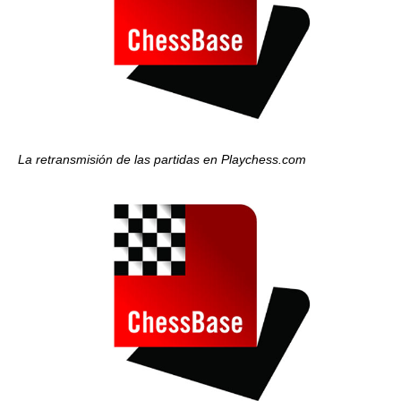
La retransmisión de las partidas en Playchess.com