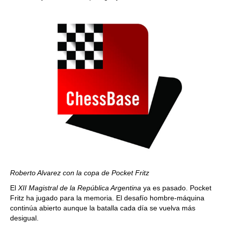
Roberto Alvarez con la copa de Pocket Fritz
El
XII Magistral de la República Argentina
ya es pasado. Pocket
Fritz ha jugado para la memoria. El desafío hombre-máquina
continúa abierto aunque la batalla cada día se vuelva más
desigual.