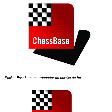
Pocket Fritz 3 en un ordenador de bolsillo de hp