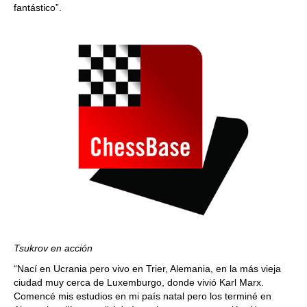
fantástico”.
Tsukrov en acción
“Nací en Ucrania pero vivo en Trier, Alemania, en la más vieja
ciudad muy cerca de Luxemburgo, donde vivió Karl Marx.
Comencé mis estudios en mi país natal pero los terminé en