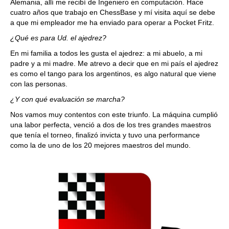
Alemania, allí me recibí de Ingeniero en computación. Hace
cuatro años que trabajo en ChessBase y mí visita aquí se debe
a que mi empleador me ha enviado para operar a Pocket Fritz.
¿Qué es para Ud. el ajedrez?
En mi familia a todos les gusta el ajedrez: a mi abuelo, a mi
padre y a mi madre. Me atrevo a decir que en mi país el ajedrez
es como el tango para los argentinos, es algo natural que viene
con las personas.
¿Y con qué evaluación se marcha?
Nos vamos muy contentos con este triunfo. La máquina cumplió
una labor perfecta, venció a dos de los tres grandes maestros
que tenía el torneo, finalizó invicta y tuvo una performance
como la de uno de los 20 mejores maestros del mundo.