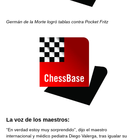
Germán de la Morte logró tablas contra Pocket Fritz
La voz de los maestros:
“En verdad estoy muy sorprendido”, dijo el maestro
internacional y médico pediatra Diego Valerga, tras igualar su