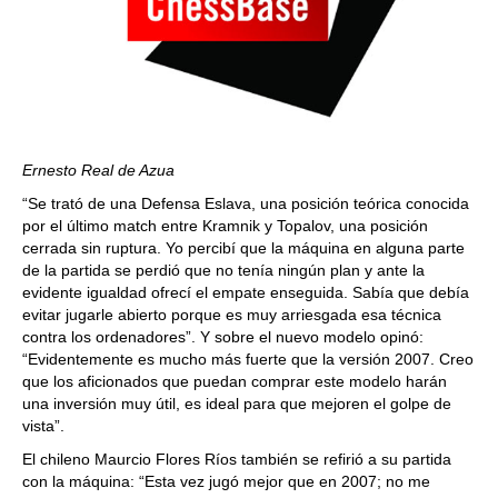
Ernesto Real de Azua
“Se trató de una Defensa Eslava, una posición teórica conocida
por el último match entre Kramnik y Topalov, una posición
cerrada sin ruptura. Yo percibí que la máquina en alguna parte
de la partida se perdió que no tenía ningún plan y ante la
evidente igualdad ofrecí el empate enseguida. Sabía que debía
evitar jugarle abierto porque es muy arriesgada esa técnica
contra los ordenadores”. Y sobre el nuevo modelo opinó:
“Evidentemente es mucho más fuerte que la versión 2007. Creo
que los aficionados que puedan comprar este modelo harán
una inversión muy útil, es ideal para que mejoren el golpe de
vista”.
El chileno Maurcio Flores Ríos también se refirió a su partida
con la máquina: “Esta vez jugó mejor que en 2007; no me