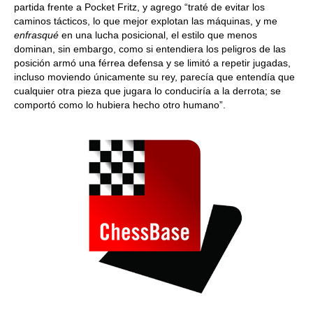
partida frente a Pocket Fritz, y agrego “traté de evitar los
caminos tácticos, lo que mejor explotan las máquinas, y me
enfrasqué
en una lucha posicional, el estilo que menos
dominan, sin embargo, como si entendiera los peligros de las
posición armó una férrea defensa y se limitó a repetir jugadas,
incluso moviendo únicamente su rey, parecía que entendía que
cualquier otra pieza que jugara lo conduciría a la derrota; se
comportó como lo hubiera hecho otro humano”.