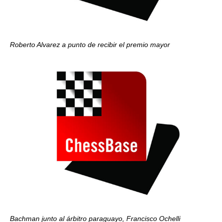
Roberto Alvarez a punto de recibir el premio mayor
Bachman junto al árbitro paraguayo, Francisco Ochelli