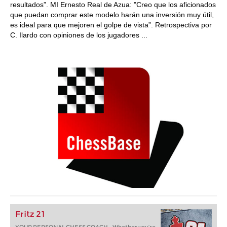
resultados”. MI Ernesto Real de Azua: "Creo que los aficionados
que puedan comprar este modelo harán una inversión muy útil,
es ideal para que mejoren el golpe de vista”. Retrospectiva por
C. Ilardo con opiniones de los jugadores ...
Fritz 21