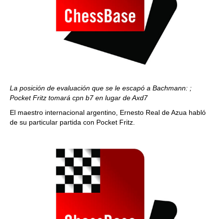
La posición de evaluación que se le escapó a Bachmann: ;
Pocket Fritz tomará cpn b7 en lugar de Axd7
El maestro internacional argentino, Ernesto Real de Azua habló
de su particular partida con Pocket Fritz.