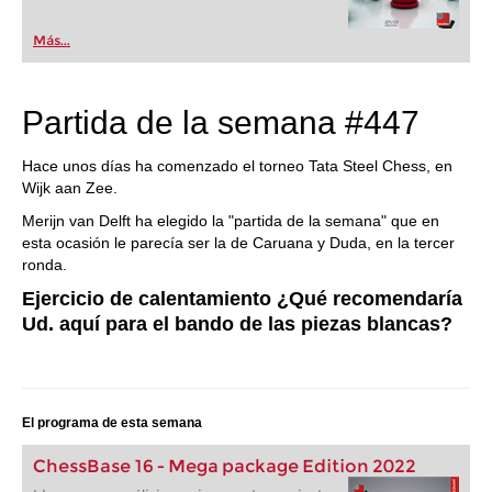
Más...
Partida de la semana #447
Hace unos días ha comenzado el torneo Tata Steel Chess, en
Wijk aan Zee.
Merijn van Delft ha elegido la "partida de la semana" que en
esta ocasión le parecía ser la de Caruana y Duda, en la tercer
ronda.
Ejercicio de calentamiento ¿Qué recomendaría
Ud. aquí para el bando de las piezas blancas?
El programa de esta semana
ChessBase 16 - Mega package Edition 2022