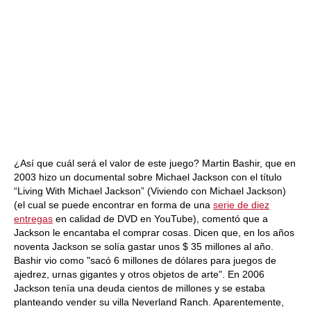
¿Así que cuál será el valor de este juego? Martin Bashir, que en
2003 hizo un documental sobre Michael Jackson con el título
“Living With Michael Jackson” (Viviendo con Michael Jackson)
(el cual se puede encontrar en forma de una
serie de diez
entregas
en calidad de DVD en YouTube), comentó que a
Jackson le encantaba el comprar cosas. Dicen que, en los años
noventa Jackson se solía gastar unos $ 35 millones al año.
Bashir vio como "sacó 6 millones de dólares para juegos de
ajedrez, urnas gigantes y otros objetos de arte". En 2006
Jackson tenía una deuda cientos de millones y se estaba
planteando vender su villa Neverland Ranch. Aparentemente,