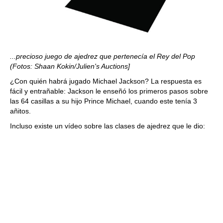
...precioso juego de ajedrez que pertenecía el Rey del Pop
(Fotos: Shaan Kokin/Julien's Auctions]
¿Con quién habrá jugado Michael Jackson? La respuesta es
fácil y entrañable: Jackson le enseñó los primeros pasos sobre
las 64 casillas a su hijo Prince Michael, cuando este tenía 3
añitos.
Incluso existe un vídeo sobre las clases de ajedrez que le dio: