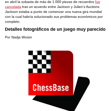
en abril la subasta de más de 1.000 piezas de recuerdos
fue
cancelada
tras un acuerdo entre Jackson y Julien’s Auctions.
Jackson estaba a punto de comenzar una nueva gira mundial
con la cual habría solucionado sus problemas económicos por
completo.
Detalles fotográficos de un juego muy parecido
Por Nadja Woisin