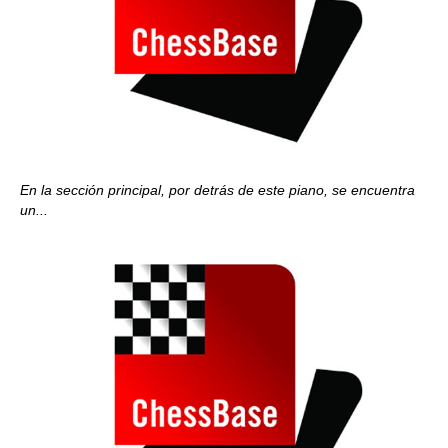
En la sección principal, por detrás de este piano, se encuentra
un...