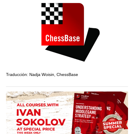
Traducción: Nadja Woisin, ChessBase