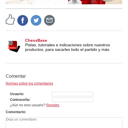
ChessBase
Pistas, tutoriales e indicaciones sobre nuestros
productos, para sacarles todo el partido y más.
Comentar
Normas sobre los comentarios
Usuario
Contraseña
¿Aún no eres usuario?
Registro
Comentario