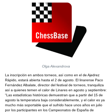
Olga Alexandrova
La inscripción en ambos torneos, así como en el de Ajedrez
Rápido, estará abierta hasta el 2 de agosto. El linarense Paco
Fernández Albalate, director del festival de torneos, tranquiliza
así a quienes temen el calor de Linares en agosto y septiembre:
“Las estadísticas históricas demuestran que a partir del 15 de
agosto la temperatura baja considerablemente, y el calor es ya
mucho más soportable que el sufrido hace unos años en julio
por los participantes en los Campeonatos de España de