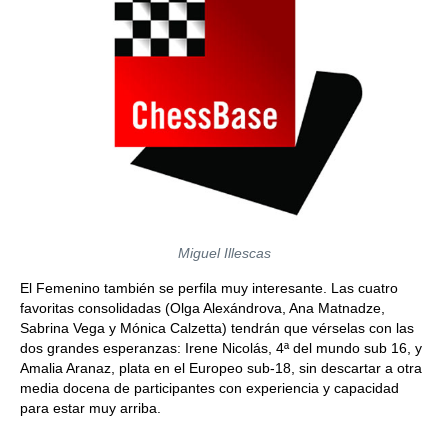
Miguel Illescas
El Femenino también se perfila muy interesante. Las cuatro
favoritas consolidadas (Olga Alexándrova, Ana Matnadze,
Sabrina Vega y Mónica Calzetta) tendrán que vérselas con las
dos grandes esperanzas: Irene Nicolás, 4ª del mundo sub 16, y
Amalia Aranaz, plata en el Europeo sub-18, sin descartar a otra
media docena de participantes con experiencia y capacidad
para estar muy arriba.