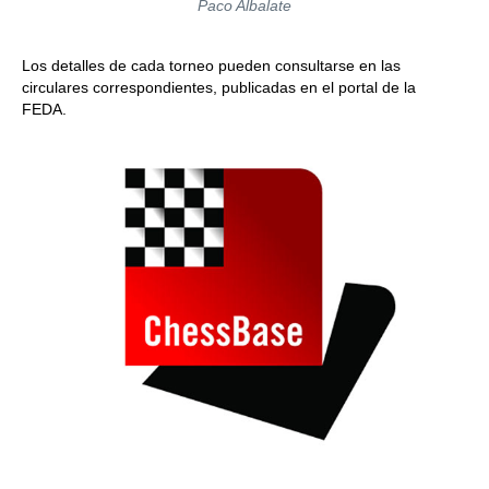
Paco Albalate
Los detalles de cada torneo pueden consultarse en las
circulares correspondientes, publicadas en el portal de la
FEDA.