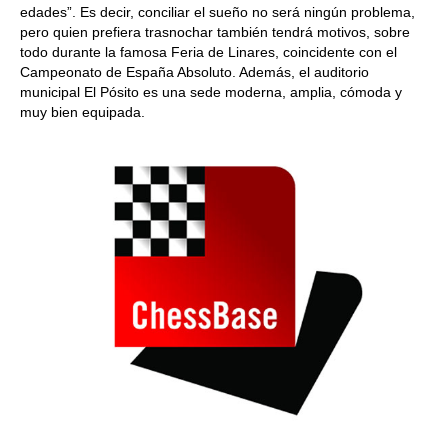
edades”. Es decir, conciliar el sueño no será ningún problema,
pero quien prefiera trasnochar también tendrá motivos, sobre
todo durante la famosa Feria de Linares, coincidente con el
Campeonato de España Absoluto. Además, el auditorio
municipal El Pósito es una sede moderna, amplia, cómoda y
muy bien equipada.