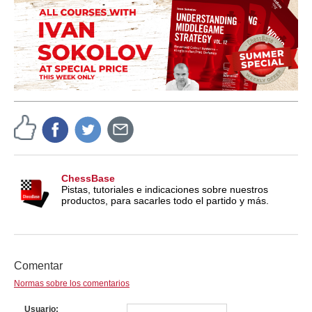
ChessBase
Pistas, tutoriales e indicaciones sobre nuestros
productos, para sacarles todo el partido y más.
Comentar
Normas sobre los comentarios
Usuario