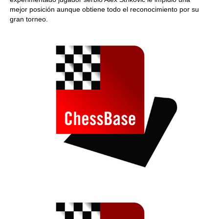
mejor posición aunque obtiene todo el reconocimiento por su
gran torneo.