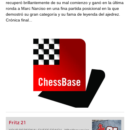
recuperó brillantemente de su mal comienzo y ganó en la última
ronda a Marc Narciso en una fina partida posicional en la que
demostró su gran categoría y su fama de leyenda del ajedrez.
Crónica final...
Fritz 21