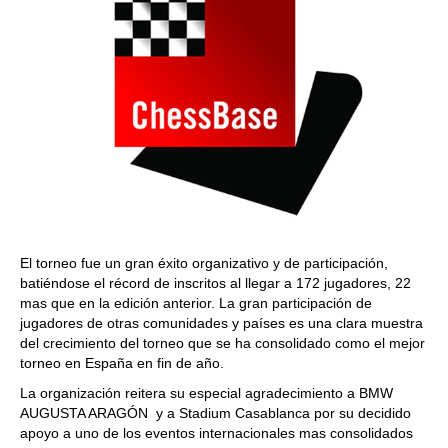
El torneo fue un gran éxito organizativo y de participación,
batiéndose el récord de inscritos al llegar a 172 jugadores, 22
mas que en la edición anterior. La gran participación de
jugadores de otras comunidades y países es una clara muestra
del crecimiento del torneo que se ha consolidado como el mejor
torneo en España en fin de año.
La organización reitera su especial agradecimiento a BMW
AUGUSTA ARAGÓN y a Stadium Casablanca por su decidido
apoyo a uno de los eventos internacionales mas consolidados