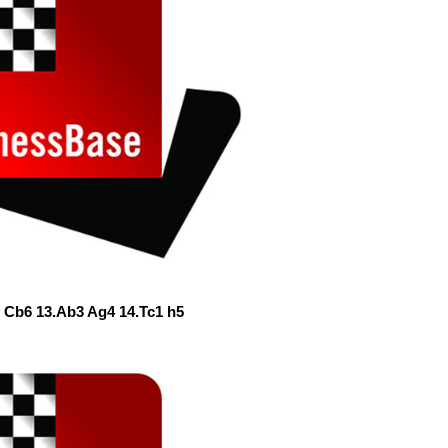
5 Cb6 13.Ab3 Ag4 14.Tc1 h5