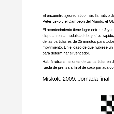
El encuentro ajedrecístico más llamativo d
Péter Lékó y el Campeón del Mundo, el GM
El acontecimiento tiene lugar entre el
2 y e
disputan en la modalidad de ajedrez rápid
de las partidas es de 25 minutos para tod
movimiento. En el caso de que hubiese un 
para determinar el vencedor.
Habrá retransmisiones de las partidas en di
rueda de prensa al final de cada jornada c
Miskolc 2009. Jornada final