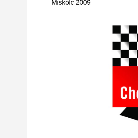
Miskolc 2009