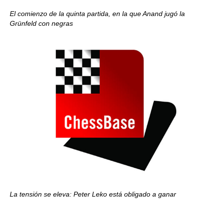
El comienzo de la quinta partida, en la que Anand jugó la
Grünfeld con negras
La tensión se eleva: Peter Leko está obligado a ganar