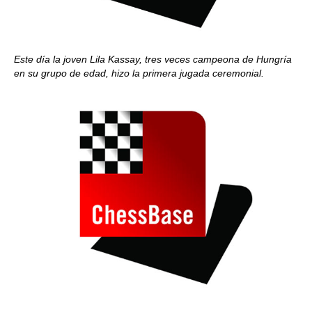
Este día la joven Lila Kassay, tres veces campeona de Hungría
en su grupo de edad, hizo la primera jugada ceremonial.