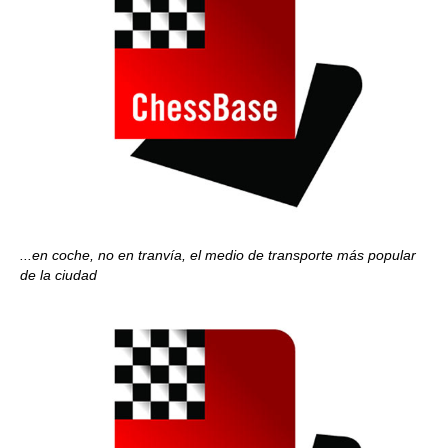
...en coche, no en tranvía, el medio de transporte más popular
de la ciudad