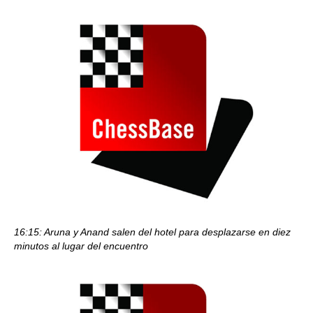
16:15: Aruna y Anand salen del hotel para desplazarse en diez
minutos al lugar del encuentro