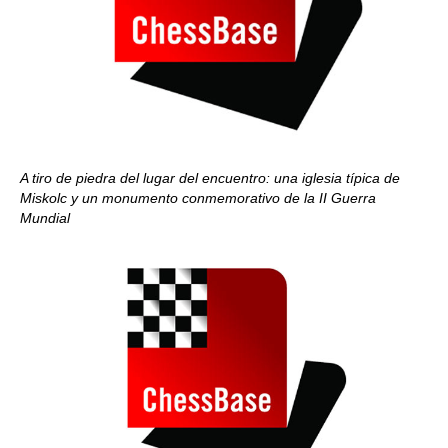
A tiro de piedra del lugar del encuentro: una iglesia típica de
Miskolc y un monumento conmemorativo de la II Guerra
Mundial