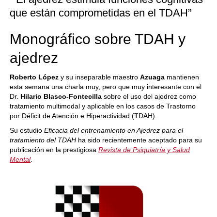
que están comprometidas en el TDAH”
Monográfico sobre TDAH y
ajedrez
Roberto López
y su inseparable maestro
Azuaga
mantienen
esta semana una charla muy, pero que muy interesante con el
Dr.
Hilario Blasco-Fontecilla
sobre el uso del ajedrez como
tratamiento multimodal y aplicable en los casos de Trastorno
por Déficit de Atención e Hiperactividad (TDAH).
Su estudio
Eficacia del entrenamiento en Ajedrez para el
tratamiento del TDAH
ha sido recientemente aceptado para su
publicación en la prestigiosa
Revista de Psiquiatría y Salud
Mental
.