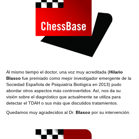
Al mismo tiempo el doctor, una voz muy acreditada (
Hilario
Blasco
fue premiado como mejor investigador emergente de la
Sociedad Española de Psiquiatría Biológica en 2013) pudo
abordar otros aspectos más controvertidos. Así, nos da su
visión sobre el diagnóstico que actualmente se utiliza para
detectar el TDAH o sus más que discutidos tratamientos.
Quedamos muy agradecidos al Dr.
Blasco
por su intervención.