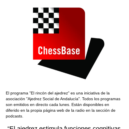
El programa "El rincón del ajedrez" es una iniciativa de la
asociación "Ajedrez Social de Andalucía". Todos los programas
son emitidos en directo cada lunes. Están disponibles en
diferido en la propia página web de la radio en la sección de
podcasts.
“El ajedrez estimula funciones cognitivas