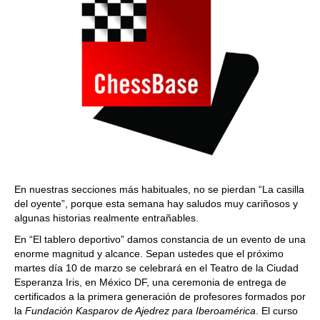
En nuestras secciones más habituales, no se pierdan “La casilla
del oyente”, porque esta semana hay saludos muy cariñosos y
algunas historias realmente entrañables.
En “El tablero deportivo” damos constancia de un evento de una
enorme magnitud y alcance. Sepan ustedes que el próximo
martes día 10 de marzo se celebrará en el Teatro de la Ciudad
Esperanza Iris, en México DF, una ceremonia de entrega de
certificados a la primera generación de profesores formados por
la
Fundación Kasparov de Ajedrez para Iberoamérica
. El curso