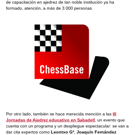
de capacitación en ajedrez de tan noble institución ya ha
formado, atención, a más de 3.000 personas.
Por otro lado, también se hace merecida mención a las
III
Jornadas de Ajedrez educativo en Sabadell
, un evento que
cuenta con un programa y un despliegue espectacular: se van a
dar cita expertos como
Leontxo Gª
,
Joaquín Fernández