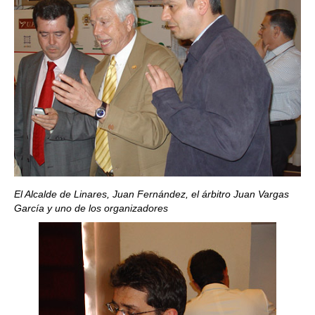
El Alcalde de Linares, Juan Fernández, el árbitro Juan Vargas
García y uno de los organizadores