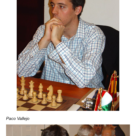
Paco Vallejo