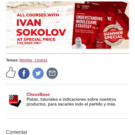
Temas:
Morelia - Linares
ChessBase
Pistas, tutoriales e indicaciones sobre nuestros
productos, para sacarles todo el partido y más.
Comentar