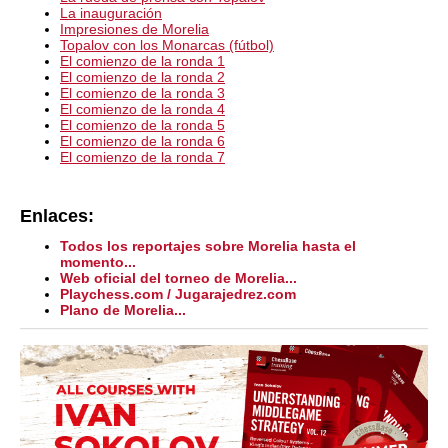
La inauguración
Impresiones de Morelia
Topalov con los Monarcas (fútbol)
El comienzo de la ronda 1
El comienzo de la ronda 2
El comienzo de la ronda 3
El comienzo de la ronda 4
El comienzo de la ronda 5
El comienzo de la ronda 6
El comienzo de la ronda 7
Enlaces:
Todos los reportajes sobre Morelia hasta el
momento...
Web oficial del torneo de Morelia...
Playchess.com / Jugarajedrez.com
Plano de Morelia...