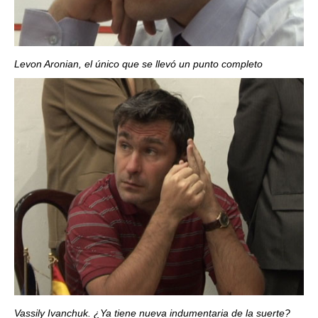
Levon Aronian, el único que se llevó un punto completo
Vassily Ivanchuk. ¿Ya tiene nueva indumentaria de la suerte?