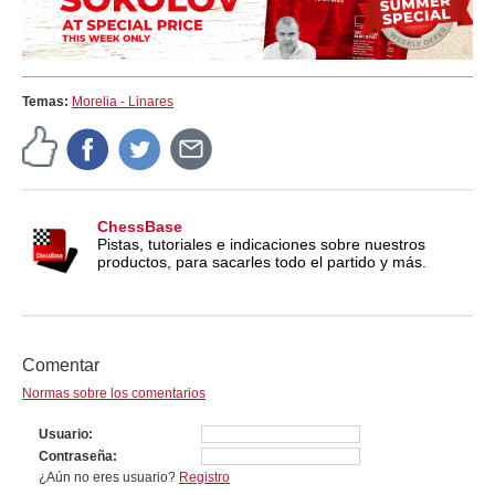
Temas:
Morelia - Linares
ChessBase
Pistas, tutoriales e indicaciones sobre nuestros
productos, para sacarles todo el partido y más.
Comentar
Normas sobre los comentarios
Usuario
Contraseña
¿Aún no eres usuario?
Registro