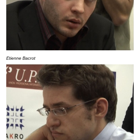
Etienne Bacrot