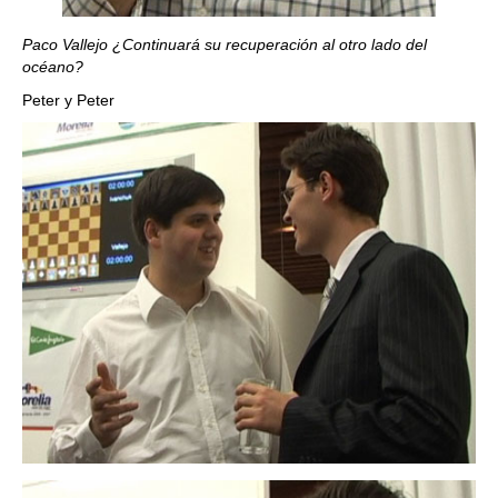
Paco Vallejo ¿Continuará su recuperación al otro lado del
océano?
Peter y Peter