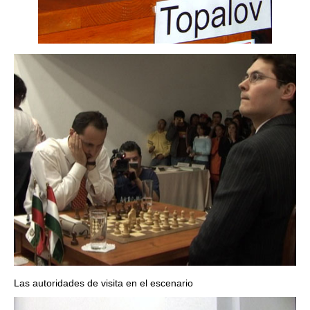
Las autoridades de visita en el escenario