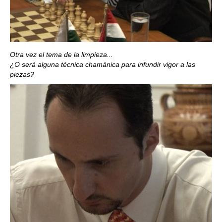
Otra vez el tema de la limpieza...
¿O será alguna técnica chamánica para infundir vigor a las
piezas?