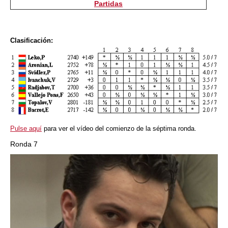
Partidas
Clasificación:
Pulse aquí
para ver el vídeo del comienzo de la séptima ronda.
Ronda 7