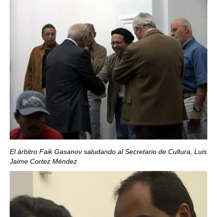
El árbitro Faik Gasanov saludando al Secretario de Cultura, Luis
Jaime Cortez Méndez