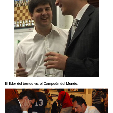
El líder del torneo vs. el Campeón del Mundo: