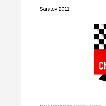
Saratov 2011