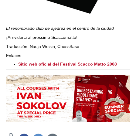
El renombrado club de ajedrez en el centro de la ciudad
¡Arrividerci al prossimo Scaccomatto!
Traducción: Nadja Woisin, ChessBase
Enlaces:
Sitio web oficial del Festival Scacco Matto 2008