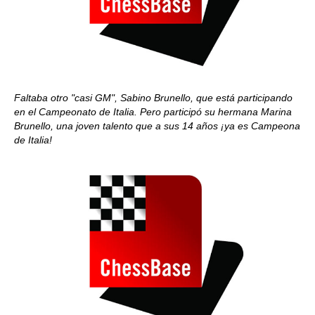
Faltaba otro "casi GM", Sabino Brunello, que está participando
en el Campeonato de Italia. Pero participó su hermana Marina
Brunello, una joven talento que a sus 14 años ¡ya es Campeona
de Italia!