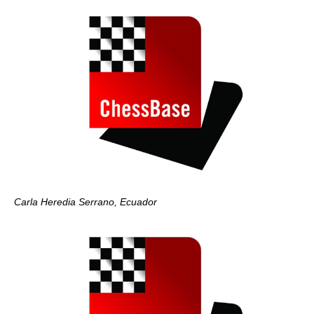
Carla Heredia Serrano, Ecuador