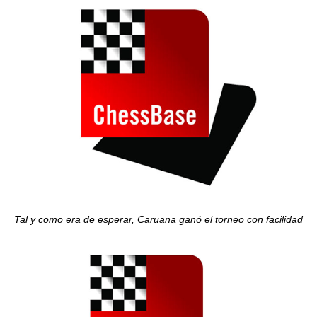
Tal y como era de esperar, Caruana ganó el torneo con facilidad