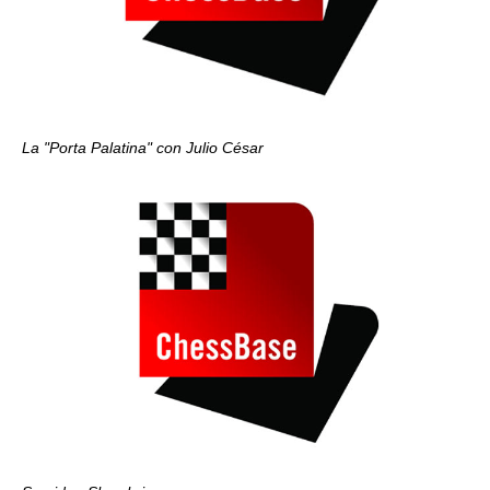
La "Porta Palatina" con Julio César