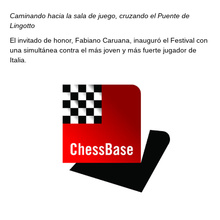
Caminando hacia la sala de juego, cruzando el Puente de
Lingotto
El invitado de honor, Fabiano Caruana, inauguró el Festival con
una simultánea contra el más joven y más fuerte jugador de
Italia.