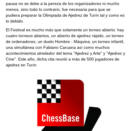
pausa no se debe a la pereza de los organizadores ni mucho
menos, sino todo lo contrario, fue necesaria para que se
pudiera preparar la Olimpiada de Ajedrez de Turín tal y como es
lo debido.
El Festival es mucho más que solamente un torneo abierto: hay
cuatro torneos abiertos, un abierto de ajedrez rápido, un torneo
de ordenadores, un duelo Hombre - Máquina, un torneo infantil,
una simultánea con Fabiano Caruana así como muchos
acontecimientos alrededor del tema "Ajedrez y Arte" y "Ajedrez y
Cine". Este año, dicha cita reunió a más de 500 jugadores de
ajedrez en Turín.