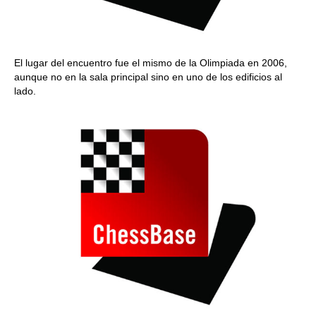
El lugar del encuentro fue el mismo de la Olimpiada en 2006,
aunque no en la sala principal sino en uno de los edificios al
lado.