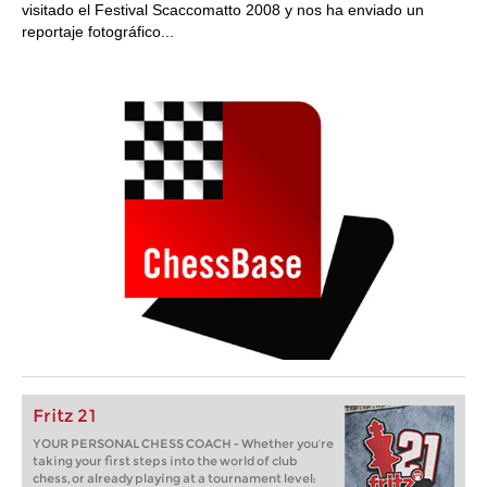
visitado el Festival Scaccomatto 2008 y nos ha enviado un
reportaje fotográfico...
Fritz 21
YOUR PERSONAL CHESS COACH - Whether you’re
taking your first steps into the world of club
chess, or already playing at a tournament level: