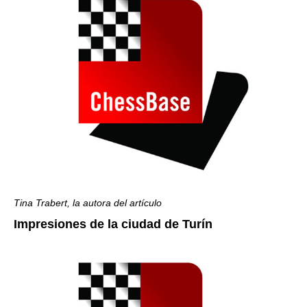
Tina Trabert, la autora del artículo
Impresiones de la ciudad de Turín