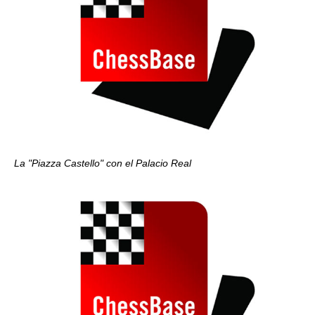
La "Piazza Castello" con el Palacio Real