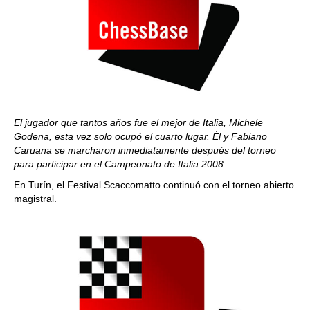
El jugador que tantos años fue el mejor de Italia, Michele
Godena, esta vez solo ocupó el cuarto lugar. Él y Fabiano
Caruana se marcharon inmediatamente después del torneo
para participar en el Campeonato de Italia 2008
En Turín, el Festival Scaccomatto continuó con el torneo abierto
magistral.