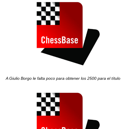
A Giulio Borgo le falta poco para obtener los 2500 para el título