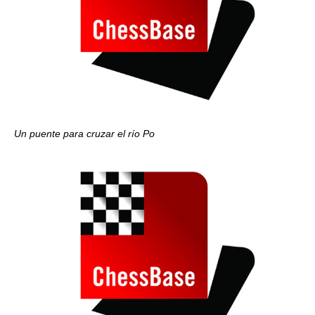
Un puente para cruzar el río Po