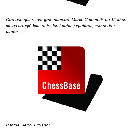
Otro que quiere ser gran maestro: Marco Codenotti, de 12 años
se las arregló bien entre los fuertes jugadores, sumando 4
puntos
Martha Fierro, Ecuador