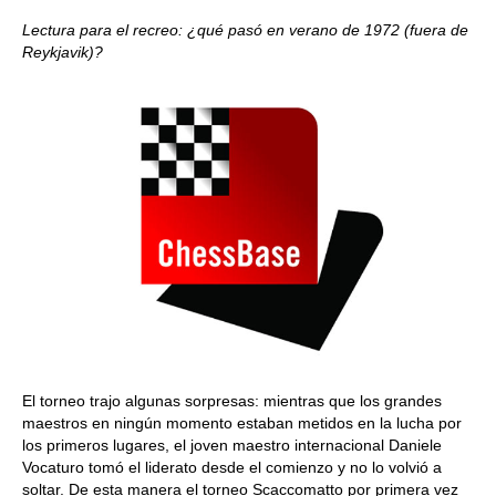
Lectura para el recreo: ¿qué pasó en verano de 1972 (fuera de
Reykjavik)?
El torneo trajo algunas sorpresas: mientras que los grandes
maestros en ningún momento estaban metidos en la lucha por
los primeros lugares, el joven maestro internacional Daniele
Vocaturo tomó el liderato desde el comienzo y no lo volvió a
soltar. De esta manera el torneo Scaccomatto por primera vez