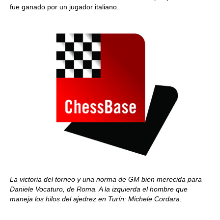
fue ganado por un jugador italiano.
La victoria del torneo y una norma de GM bien merecida para
Daniele Vocaturo, de Roma. A la izquierda el hombre que
maneja los hilos del ajedrez en Turín: Michele Cordara.