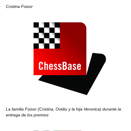
Cristina Foisor
La familia Foisor (Cristina, Ovidiu y la hija Veronica) durante la
entrega de los premios