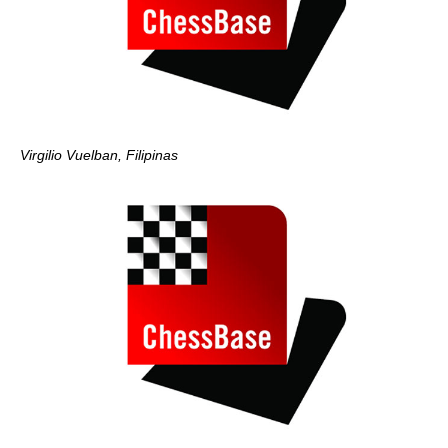
Virgilio Vuelban, Filipinas