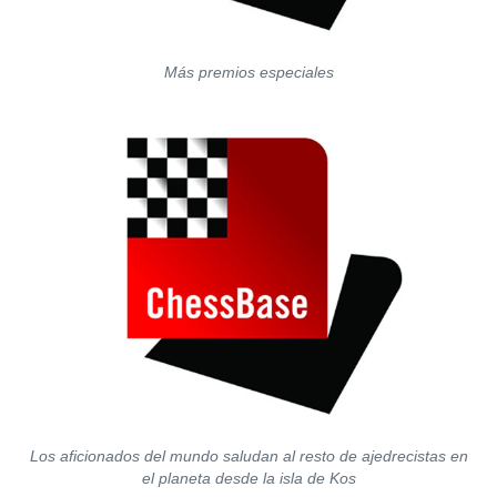
Más premios especiales
Los aficionados del mundo saludan al resto de ajedrecistas en
el planeta desde la isla de Kos