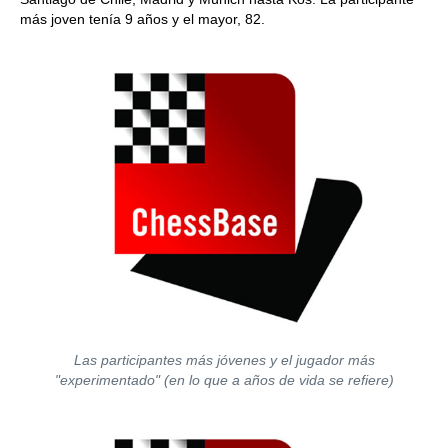
más joven tenía 9 años y el mayor, 82.
Las participantes más jóvenes y el jugador más
"experimentado" (en lo que a años de vida se refiere)