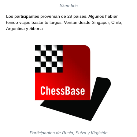
Skembris
Los participantes provenían de 29 países. Algunos habían
tenido viajes bastante largos. Venían desde Singapur, Chile,
Argentina y Siberia.
Participantes de Rusia, Suiza y Kirgistán