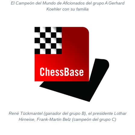
El Campeón del Mundo de Aficionados del grupo A Gerhard
Koehler con su familia
René Tückmantel (ganador del grupo B), el presidente Lothar
Hirneise, Frank-Martin Belz (campeón del grupo C)