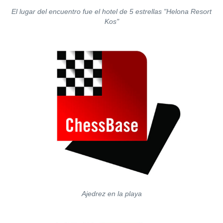
El lugar del encuentro fue el hotel de 5 estrellas "Helona Resort
Kos"
Ajedrez en la playa