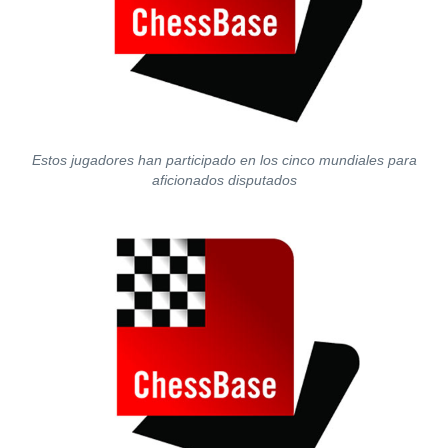
Estos jugadores han participado en los cinco mundiales para
aficionados disputados