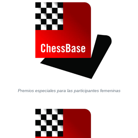
Premios especiales para las participantes femeninas