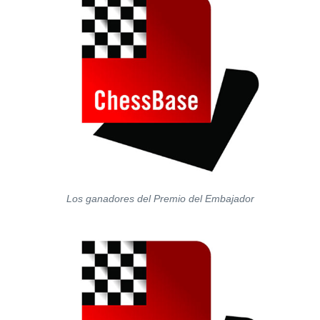
Los ganadores del Premio del Embajador