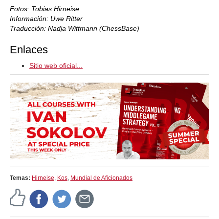
Fotos: Tobias Hirneise
Información: Uwe Ritter
Traducción: Nadja Wittmann (ChessBase)
Enlaces
Sitio web oficial...
Temas:
Hirneise
,
Kos
,
Mundial de Aficionados