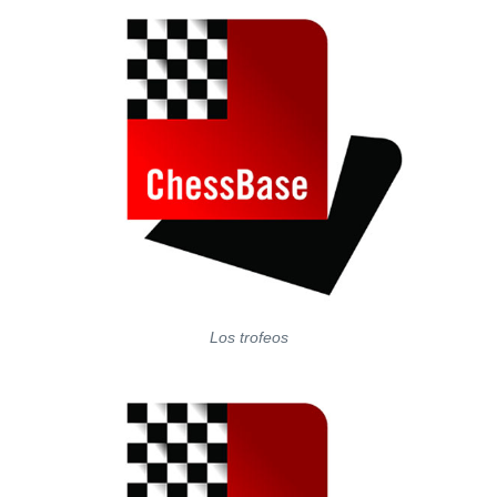
Los trofeos