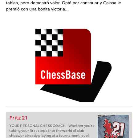
tablas, pero demostró valor. Optó por continuar y Caissa le
premió con una bonita victoria...
Fritz 21
YOUR PERSONAL CHESS COACH - Whether you’re
taking your first steps into the world of club
chess, or already playing at a tournament level: