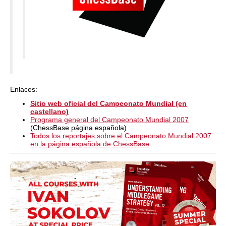
Enlaces:
Sitio web oficial del Campeonato Mundial (en
castellano)
Programa general del Campeonato Mundial 2007
(ChessBase página española)
Todos los reportajes sobre el Campeonato Mundial 2007
en la página española de ChessBase