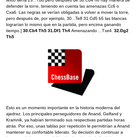
defender la torre, teniendo en cuenta las amenazas Cc6 o
Cxa6. Las negras se verían obligadas a volver a mover la torre,
pero después de, por ejemplo, 30...Te8 31.Cd5 b5 las blancas
lograrían lo mismo que en la partida, pero encima ganando
tiempo.]
30.Cb4 Th5 31.Df1 Th4
Amenazando ...Txe4.
32.Dg2
Th5
Esto es un momento importante en la historia moderna del
ajedrez. Los principales perseguidores de Anand, Gelfand y
Kramnik, ya habían terminado sus respectivas partidas horas
atrás. Por eso, unas tablas por repetición le permitirían a Anand
mantener su confortable liderato. Su decisión de continuar a