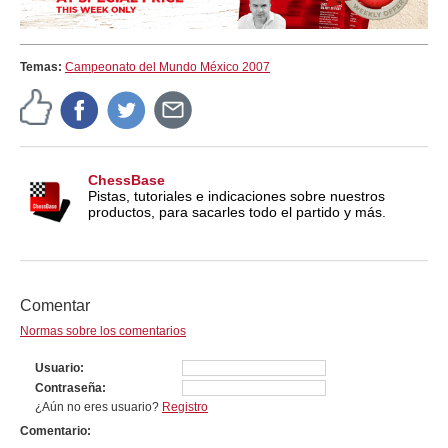
Temas:
Campeonato del Mundo México 2007
ChessBase
Pistas, tutoriales e indicaciones sobre nuestros
productos, para sacarles todo el partido y más.
Comentar
Normas sobre los comentarios
Usuario
Contraseña
¿Aún no eres usuario?
Registro
Comentario