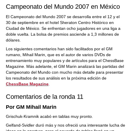
Campeonato del Mundo 2007 en México
El Campeonato del Mundo 2007 se desarrolla entre el 12 y el
30 de septiembre en el hotel Sheraton Centro Histórico en
Ciudad de México. Se enfrentan ocho jugadores en una liga a
doble vuelta. La bolsa de premios asciende a 1,3 millones de
dólares.
Los siguientes comentarios han sido facilitados por el GM
rumano, Mihail Marin, que es el autor de varios DVDs de
entrenamiento muy populares y de artículos para el ChessBase
Magazine. Más adelante, el GM Marin analizará las partidas del
Campeonato del Mundo con mucho más detalle para presentar
los resultados de sus análisis en la próxima edición de
ChessBase Magazine
.
Comentarios de la ronda 11
Por GM Mihail Marin
Grischuk-Kramnik acabó en tablas muy pronto.
Gelfand-Svidler duró más y nos ofreció una interesante lucha de