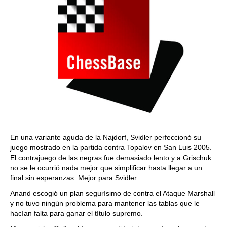
En una variante aguda de la Najdorf, Svidler perfeccionó su
juego mostrado en la partida contra Topalov en San Luis 2005.
El contrajuego de las negras fue demasiado lento y a Grischuk
no se le ocurrió nada mejor que simplificar hasta llegar a un
final sin esperanzas. Mejor para Svidler.
Anand escogió un plan segurísimo de contra el Ataque Marshall
y no tuvo ningún problema para mantener las tablas que le
hacían falta para ganar el título supremo.