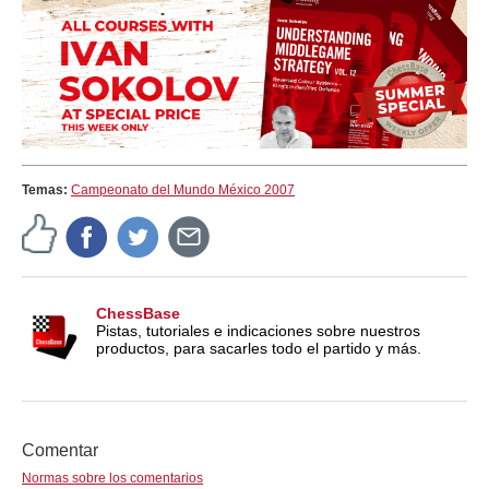
Temas:
Campeonato del Mundo México 2007
ChessBase
Pistas, tutoriales e indicaciones sobre nuestros
productos, para sacarles todo el partido y más.
Comentar
Normas sobre los comentarios