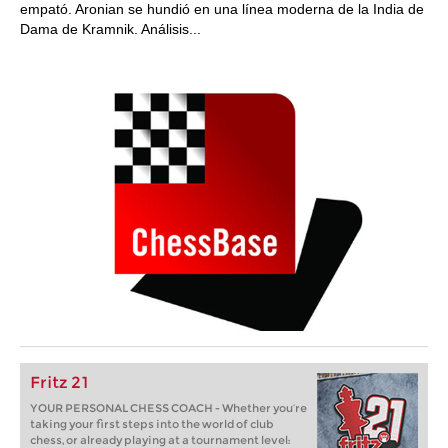
empató. Aronian se hundió en una línea moderna de la India de
Dama de Kramnik. Análisis...
Fritz 21
YOUR PERSONAL CHESS COACH - Whether you’re
taking your first steps into the world of club
chess, or already playing at a tournament level: