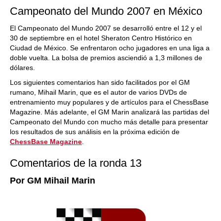
Campeonato del Mundo 2007 en México
El Campeonato del Mundo 2007 se desarrolló entre el 12 y el
30 de septiembre en el hotel Sheraton Centro Histórico en
Ciudad de México. Se enfrentaron ocho jugadores en una liga a
doble vuelta. La bolsa de premios asciendió a 1,3 millones de
dólares.
Los siguientes comentarios han sido facilitados por el GM
rumano, Mihail Marin, que es el autor de varios DVDs de
entrenamiento muy populares y de artículos para el ChessBase
Magazine. Más adelante, el GM Marin analizará las partidas del
Campeonato del Mundo con mucho más detalle para presentar
los resultados de sus análisis en la próxima edición de
ChessBase Magazine
.
Comentarios de la ronda 13
Por GM Mihail Marin