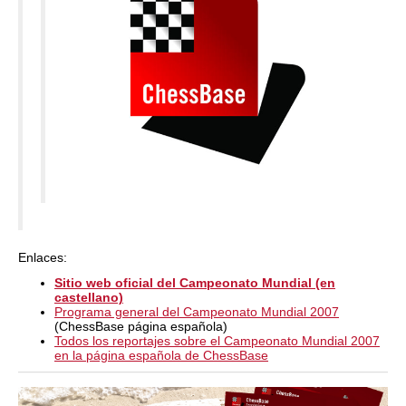
Enlaces:
Sitio web oficial del Campeonato Mundial (en
castellano)
Programa general del Campeonato Mundial 2007
(ChessBase página española)
Todos los reportajes sobre el Campeonato Mundial 2007
en la página española de ChessBase