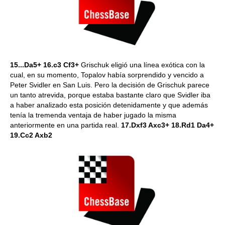
15...Da5+ 16.c3 Cf3+
Grischuk eligió una línea exótica con la
cual, en su momento, Topalov había sorprendido y vencido a
Peter Svidler en San Luis. Pero la decisión de Grischuk parece
un tanto atrevida, porque estaba bastante claro que Svidler iba
a haber analizado esta posición detenidamente y que además
tenía la tremenda ventaja de haber jugado la misma
anteriormente en una partida real.
17.Dxf3 Axc3+ 18.Rd1 Da4+
19.Cc2 Axb2