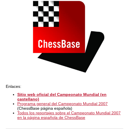
Enlaces:
Sitio web oficial del Campeonato Mundial (en
castellano)
Programa general del Campeonato Mundial 2007
(ChessBase página española)
Todos los reportajes sobre el Campeonato Mundial 2007
en la página española de ChessBase