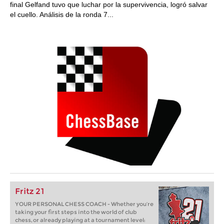
final Gelfand tuvo que luchar por la supervivencia, logró salvar
el cuello. Análisis de la ronda 7...
Fritz 21
YOUR PERSONAL CHESS COACH - Whether you’re
taking your first steps into the world of club
chess, or already playing at a tournament level: