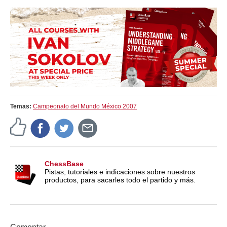
Temas:
Campeonato del Mundo México 2007
ChessBase
Pistas, tutoriales e indicaciones sobre nuestros
productos, para sacarles todo el partido y más.