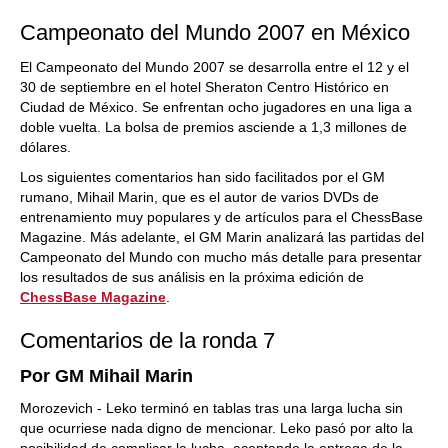
Campeonato del Mundo 2007 en México
El Campeonato del Mundo 2007 se desarrolla entre el 12 y el
30 de septiembre en el hotel Sheraton Centro Histórico en
Ciudad de México. Se enfrentan ocho jugadores en una liga a
doble vuelta. La bolsa de premios asciende a 1,3 millones de
dólares.
Los siguientes comentarios han sido facilitados por el GM
rumano, Mihail Marin, que es el autor de varios DVDs de
entrenamiento muy populares y de artículos para el ChessBase
Magazine. Más adelante, el GM Marin analizará las partidas del
Campeonato del Mundo con mucho más detalle para presentar
los resultados de sus análisis en la próxima edición de
ChessBase Magazine
.
Comentarios de la ronda 7
Por GM Mihail Marin
Morozevich - Leko terminó en tablas tras una larga lucha sin
que ocurriese nada digno de mencionar. Leko pasó por alto la