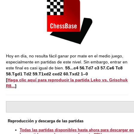
Hoy en día, no resulta fácil ganar por mate en el medio juego,
especialmente en partidas de este nivel. Sin embargo, entrar en
este final es casi igual de bien.
55...c4 56.Td7 c3 57.Ce6 Tc8
58.Tgd1 Td2 59.T1xd2 cxd2 60.Txd2 1–0
[
Haga clic aquí para reproducir la partida Leko vs. Grischuk
R8...
]
Reproducción y descarga de las partidas
Todas las partidas disponibles hasta ahora para descargar e