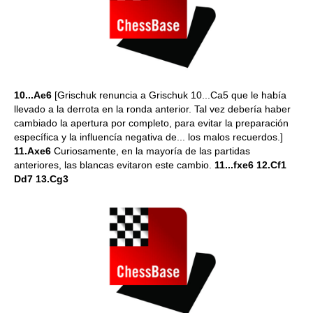
10...Ae6
[Grischuk renuncia a Grischuk 10...Ca5 que le había
llevado a la derrota en la ronda anterior. Tal vez debería haber
cambiado la apertura por completo, para evitar la preparación
específica y la influencía negativa de... los malos recuerdos.]
11.Axe6
Curiosamente, en la mayoría de las partidas
anteriores, las blancas evitaron este cambio.
11...fxe6 12.Cf1
Dd7 13.Cg3