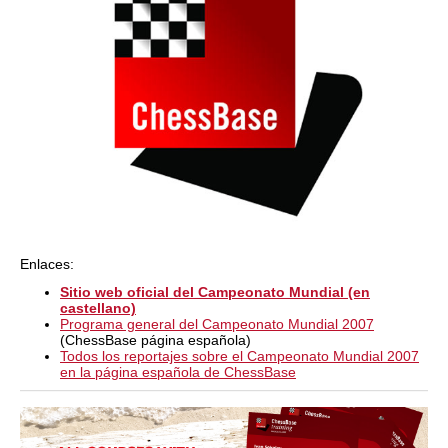
Enlaces:
Sitio web oficial del Campeonato Mundial (en
castellano)
Programa general del Campeonato Mundial 2007
(ChessBase página española)
Todos los reportajes sobre el Campeonato Mundial 2007
en la página española de ChessBase