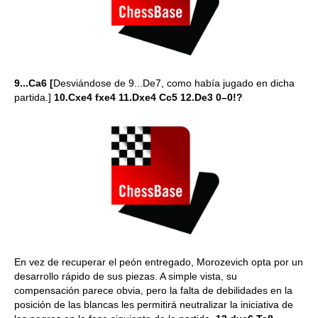
9...Ca6 [
Desviándose de 9...De7, como había jugado en dicha
partida.]
10.Cxe4 fxe4 11.Dxe4 Cc5 12.De3 0–0!?
En vez de recuperar el peón entregado, Morozevich opta por un
desarrollo rápido de sus piezas. A simple vista, su
compensación parece obvia, pero la falta de debilidades en la
posición de las blancas les permitirá neutralizar la iniciativa de