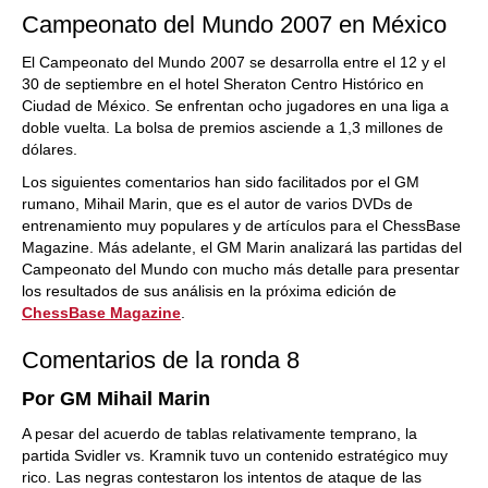
Campeonato del Mundo 2007 en México
El Campeonato del Mundo 2007 se desarrolla entre el 12 y el
30 de septiembre en el hotel Sheraton Centro Histórico en
Ciudad de México. Se enfrentan ocho jugadores en una liga a
doble vuelta. La bolsa de premios asciende a 1,3 millones de
dólares.
Los siguientes comentarios han sido facilitados por el GM
rumano, Mihail Marin, que es el autor de varios DVDs de
entrenamiento muy populares y de artículos para el ChessBase
Magazine. Más adelante, el GM Marin analizará las partidas del
Campeonato del Mundo con mucho más detalle para presentar
los resultados de sus análisis en la próxima edición de
ChessBase Magazine
.
Comentarios de la ronda 8
Por GM Mihail Marin
A pesar del acuerdo de tablas relativamente temprano, la
partida Svidler vs. Kramnik tuvo un contenido estratégico muy
rico. Las negras contestaron los intentos de ataque de las