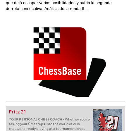
que dejó escapar varias posibilidades y sufrió la segunda
derrota consecutiva. Análisis de la ronda 8...
Fritz 21
YOUR PERSONAL CHESS COACH - Whether you’re
taking your first steps into the world of club
chess, or already playing at a tournament level: