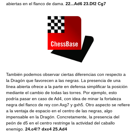
abiertas en el flanco de dama.
22...Ad6 23.Df2 Cg7
También podemos observar ciertas diferencias con respecto a
la Dragón que favorecen a las negras. La presencia de una
línea abierta ofrece a la parte en defensa simplificar la posición
mediante el cambio de todas las torres. Por ejemplo, esto
podría pasar en caso de Ad4, con idea de minar la fortaleza
negra del flanco de rey con Axg7 y gxh5. Otro aspecto se refiere
a la ventaja de espacio en el centro de las negras, algo
impensable en la Dragón. Concretamente, la presencia del
peón de d5 en el centro restringe la actividad del caballo
enemigo.
24.c4!? dxc4 25.Ad4