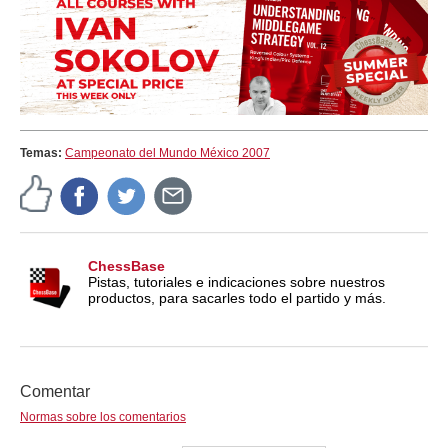
Temas:
Campeonato del Mundo México 2007
ChessBase
Pistas, tutoriales e indicaciones sobre nuestros
productos, para sacarles todo el partido y más.
Comentar
Normas sobre los comentarios