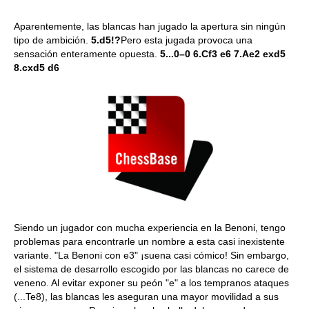
Aparentemente, las blancas han jugado la apertura sin ningún
tipo de ambición.
5.d5!?
Pero esta jugada provoca una
sensación enteramente opuesta.
5...0–0 6.Cf3 e6 7.Ae2 exd5
8.cxd5 d6
Siendo un jugador con mucha experiencia en la Benoni, tengo
problemas para encontrarle un nombre a esta casi inexistente
variante. "La Benoni con e3" ¡suena casi cómico! Sin embargo,
el sistema de desarrollo escogido por las blancas no carece de
veneno. Al evitar exponer su peón "e" a los tempranos ataques
(...Te8), las blancas les aseguran una mayor movilidad a sus