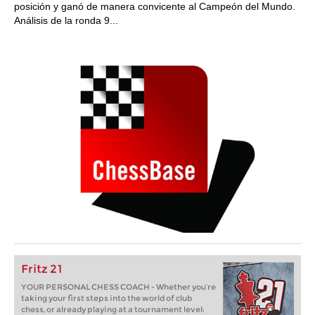
posición y ganó de manera convicente al Campeón del Mundo.
Análisis de la ronda 9...
Fritz 21
YOUR PERSONAL CHESS COACH - Whether you’re
taking your first steps into the world of club
chess, or already playing at a tournament level: