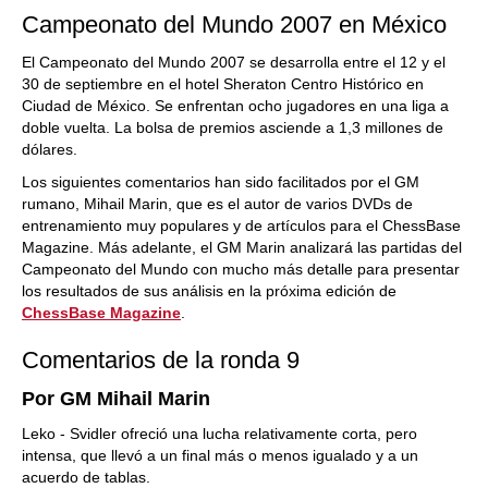
Campeonato del Mundo 2007 en México
El Campeonato del Mundo 2007 se desarrolla entre el 12 y el
30 de septiembre en el hotel Sheraton Centro Histórico en
Ciudad de México. Se enfrentan ocho jugadores en una liga a
doble vuelta. La bolsa de premios asciende a 1,3 millones de
dólares.
Los siguientes comentarios han sido facilitados por el GM
rumano, Mihail Marin, que es el autor de varios DVDs de
entrenamiento muy populares y de artículos para el ChessBase
Magazine. Más adelante, el GM Marin analizará las partidas del
Campeonato del Mundo con mucho más detalle para presentar
los resultados de sus análisis en la próxima edición de
ChessBase Magazine
.
Comentarios de la ronda 9
Por GM Mihail Marin
Leko - Svidler ofreció una lucha relativamente corta, pero
intensa, que llevó a un final más o menos igualado y a un
acuerdo de tablas.