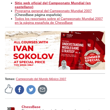
Sitio web oficial del Campeonato Mundial (en
castellano)
Programa general del Campeonato Mundial 2007
(ChessBase página española)
Todos los reportajes sobre el Campeonato Mundial 2007
en la página española de ChessBase
Temas:
Campeonato del Mundo México 2007
ChessBase