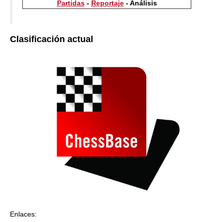
Partidas
-
Reportaje
- Análisis
Clasificación actual
Enlaces: