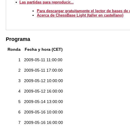
Las partidas para reproducir...
Para descargar gratuitamente el lector de bases de
Acerca de ChessBase Light (taller en castellano)
Programa
Ronda
Fecha
y hora (CET)
1
2009-05-11 11:00:00
2
2009-05-11 17:00:00
3
2009-05-12 10:00:00
4
2009-05-12 16:00:00
5
2009-05-14 13:00:00
6
2009-05-16 10:00:00
7
2009-05-16 16:00:00