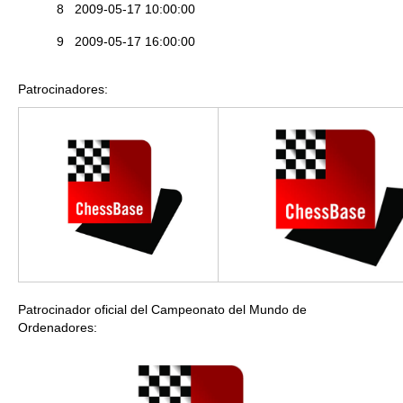
8
2009-05-17 10:00:00
9
2009-05-17 16:00:00
Patrocinadores:
Patrocinador oficial del Campeonato del Mundo de
Ordenadores: