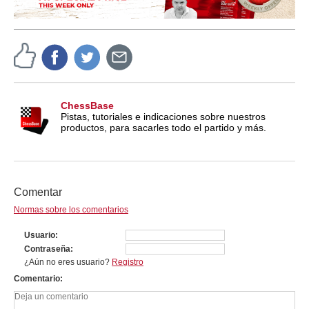
ChessBase
Pistas, tutoriales e indicaciones sobre nuestros
productos, para sacarles todo el partido y más.
Comentar
Normas sobre los comentarios
Usuario
Contraseña
¿Aún no eres usuario?
Registro
Comentario