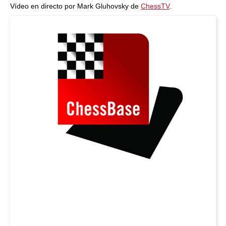
Vídeo en directo por Mark Gluhovsky de
ChessTV
.