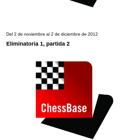
Del 2 de noviembre al 2 de diciembre de 2012
Eliminatoria 1, partida 2