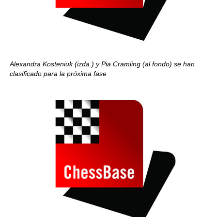
Alexandra Kosteniuk (izda.) y Pia Cramling (al fondo) se han
clasificado para la próxima fase