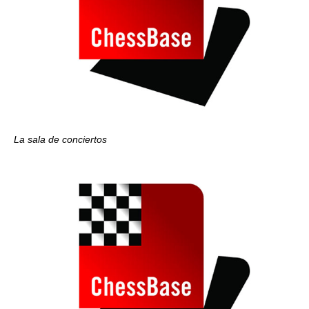
La sala de conciertos