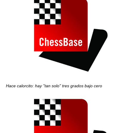
Hace calorcito: hay "tan solo" tres grados bajo cero