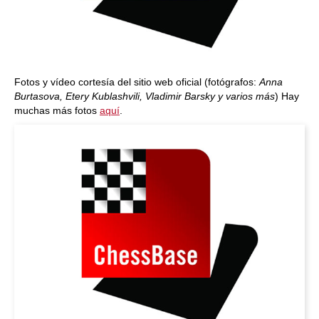
Fotos y vídeo cortesía del sitio web oficial (fotógrafos:
Anna
Burtasova, Etery Kublashvili, Vladimir Barsky y varios más
) Hay
muchas más fotos
aquí
.