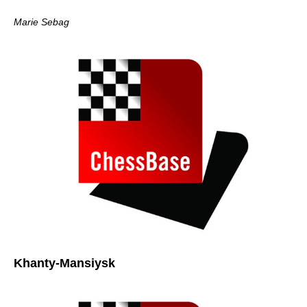
Marie Sebag
Khanty-Mansiysk