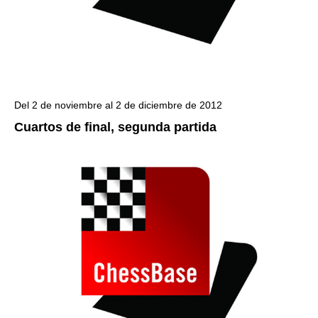
Del 2 de noviembre al 2 de diciembre de 2012
Cuartos de final, segunda partida