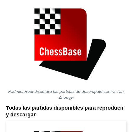
Padmini Rout disputará las partidas de desempate contra Tan
Zhongyi
Todas las partidas disponibles para reproducir
y descargar