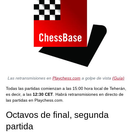
Las retransmisiones en
Playchess.com
a golpe de vista
(Guía)
Todas las partidas comienzan a las 15:00 hora local de Teherán,
es decir, a las
12:30 CET
. Habrá retransmisiones en directo de
las partidas en Playchess.com.
Octavos de final, segunda
partida