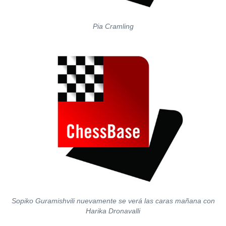
Pia Cramling
Sopiko Guramishvili nuevamente se verá las caras mañana con
Harika Dronavalli