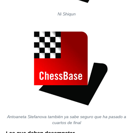
Ni Shiqun
Antoaneta Stefanova también ya sabe seguro que ha pasado a
cuartos de final