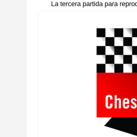
La tercera partida para repro