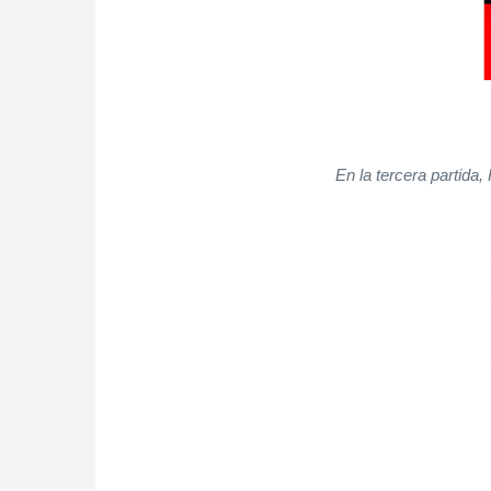
En la tercera partida