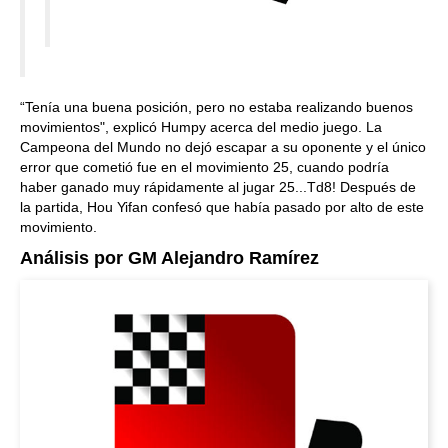
“Tenía una buena posición, pero no estaba realizando buenos
movimientos", explicó Humpy acerca del medio juego. La
Campeona del Mundo no dejó escapar a su oponente y el único
error que cometió fue en el movimiento 25, cuando podría
haber ganado muy rápidamente al jugar 25...Td8! Después de
la partida, Hou Yifan confesó que había pasado por alto de este
movimiento.
Análisis por GM Alejandro Ramírez