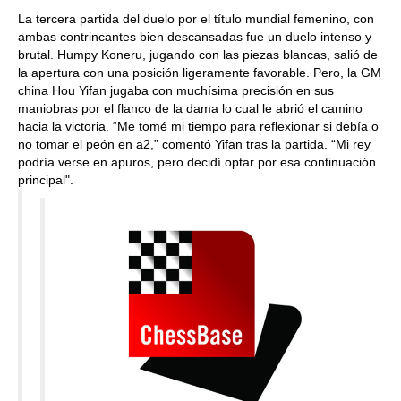
La tercera partida del duelo por el título mundial femenino, con
ambas contrincantes bien descansadas fue un duelo intenso y
brutal. Humpy Koneru, jugando con las piezas blancas, salió de
la apertura con una posición ligeramente favorable. Pero, la GM
china Hou Yifan jugaba con muchísima precisión en sus
maniobras por el flanco de la dama lo cual le abrió el camino
hacia la victoria. “Me tomé mi tiempo para reflexionar si debía o
no tomar el peón en a2,” comentó Yifan tras la partida. “Mi rey
podría verse en apuros, pero decidí optar por esa continuación
principal".