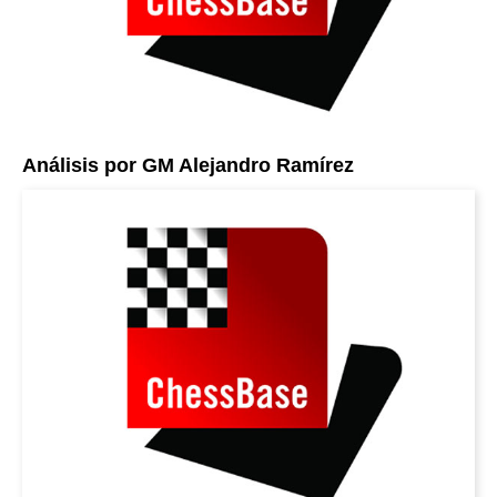
Análisis por GM Alejandro Ramírez