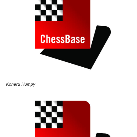
Koneru Humpy