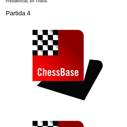
Presidencial, en Tirana.
Partida 4