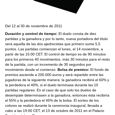
Del 12 al 30 de noviembre de 2011
Duración y control de tiempo:
El duelo consta de diez
partidas y la ganadora y por lo tanto, nueva portadora del título
será aquella de las dos ajedrecistas que primero sume 5,5
puntos. Las partidas comienzan el lunes, el 14 noviembre, a
partir de las 15:00 CET. El control de tiempo es de 90 minutos
para los primeros 40 movimientos, más 30 minutos para el resto
de la partida, con un incremento de 30 segundos por
movimiento desde el comienzo.
Bolsa de premios:
El fondo de
premios asciende a 200.000 euros y será repartido entre las
jugadoras de la siguiente manera: la ganadora recibirá el 60% y
la perdedora el 40%, si el duelo terminase durante las 10
partidas regulares. En el caso de que solo los duelos de
desempate determinasen a la ganadora, entonces ésta recibiría
el 55% y la perdedora el 45% de la bolsa. El sorteo de los
colores se realizó durante la ceremonia inaugural, llevada a
cabo a las 19:00 CET, el 13 de octubre de 2011 en el Palacio