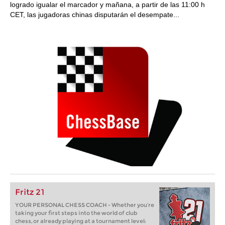
logrado igualar el marcador y mañana, a partir de las 11:00 h
CET, las jugadoras chinas disputarán el desempate...
Fritz 21
YOUR PERSONAL CHESS COACH - Whether you’re
taking your first steps into the world of club
chess, or already playing at a tournament level: