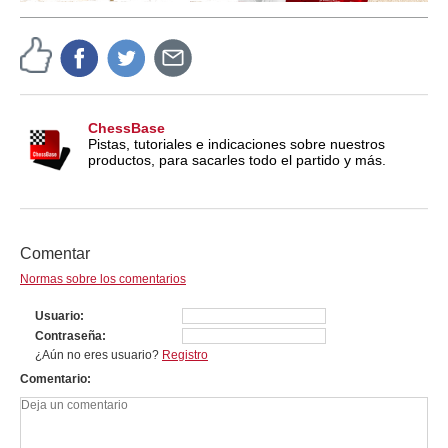
ChessBase
Pistas, tutoriales e indicaciones sobre nuestros
productos, para sacarles todo el partido y más.
Comentar
Normas sobre los comentarios
Usuario
Contraseña
¿Aún no eres usuario?
Registro
Comentario