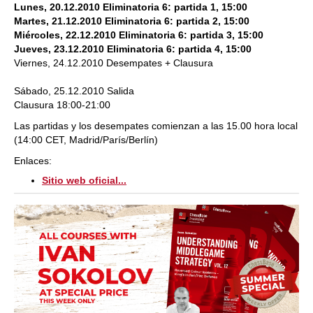
Lunes, 20.12.2010 Eliminatoria 6: partida 1, 15:00
Martes, 21.12.2010 Eliminatoria 6: partida 2, 15:00
Miércoles, 22.12.2010 Eliminatoria 6: partida 3, 15:00
Jueves, 23.12.2010 Eliminatoria 6: partida 4, 15:00
Viernes, 24.12.2010 Desempates + Clausura
Sábado, 25.12.2010 Salida
Clausura 18:00-21:00
Las partidas y los desempates comienzan a las 15.00 hora local
(14:00 CET, Madrid/París/Berlín)
Enlaces:
Sitio web oficial...