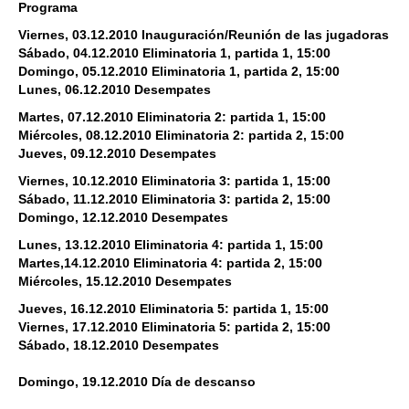
Programa
Viernes, 03.12.2010 Inauguración/Reunión de las jugadoras
Sábado, 04.12.2010 Eliminatoria 1, partida 1, 15:00
Domingo, 05.12.2010 Eliminatoria 1, partida 2, 15:00
Lunes, 06.12.2010 Desempates
Martes, 07.12.2010 Eliminatoria 2: partida 1, 15:00
Miércoles, 08.12.2010 Eliminatoria 2: partida 2, 15:00
Jueves, 09.12.2010 Desempates
Viernes, 10.12.2010 Eliminatoria 3: partida 1, 15:00
Sábado, 11.12.2010 Eliminatoria 3: partida 2, 15:00
Domingo, 12.12.2010 Desempates
Lunes, 13.12.2010 Eliminatoria 4: partida 1, 15:00
Martes,14.12.2010 Eliminatoria 4: partida 2, 15:00
Miércoles, 15.12.2010 Desempates
Jueves, 16.12.2010 Eliminatoria 5: partida 1, 15:00
Viernes, 17.12.2010 Eliminatoria 5: partida 2, 15:00
Sábado, 18.12.2010 Desempates
Domingo, 19.12.2010 Día de descanso