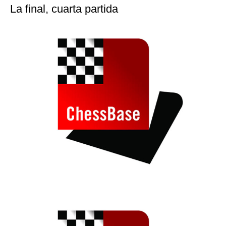
La final, cuarta partida