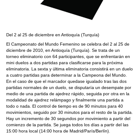
Del 2 al 25 de diciembre en Antioquía (Turquía)
El Campeonato del Mundo Femenino se celebra del 2 al 25 de
diciembre de 2010, en Antioquía (Turquía). Se trata de un
torneo eliminatorio con 64 participantes, que se enfrentarán en
mini duelos a dos partidas para clasificarse para la próxima
eliminatoria. La sexta y última eliminatoria consistirá en un duelo
a cuatro partidas para determinar a la Campeona del Mundo.
En el caso de que el marcador quedase igualado tras las dos
partidas normales de un duelo, se disputaría un desempate por
medio de una partida de ajedrez rápido, seguida por otra en la
modalidad de ajedrez relámpago y finalmente una partida a
todo o nada. El control de tiempo es de 90 minutos para 40
movimientos, seguido por 30 minutos para el resto de la partida.
Hay un incremento de 30 segundos por movimiento a partir del
comienzo de la partida. Se juega todos los días a partir del las
15:00 hora local (14:00 hora de Madrid/París/Berlín).